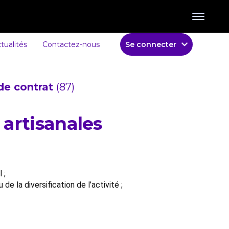
tualités
Contactez-nous
Se connecter
de contrat
(87)
 artisanales
 ;
la diversification de l’activité ;