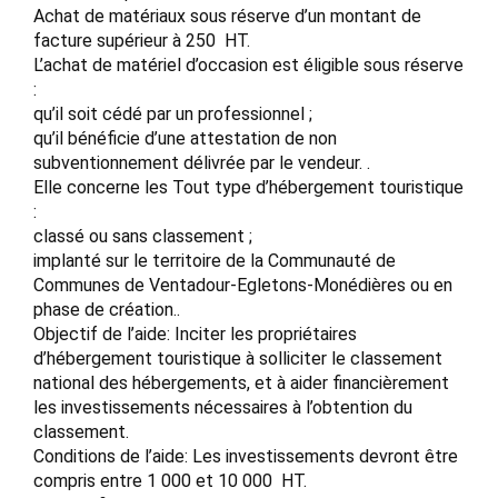
Achat de matériaux sous réserve d’un montant de
facture supérieur à 250  HT.
L’achat de matériel d’occasion est éligible sous réserve
:
qu’il soit cédé par un professionnel ;
qu’il bénéficie d’une attestation de non
subventionnement délivrée par le vendeur. .
Elle concerne les Tout type d’hébergement touristique
:
classé ou sans classement ;
implanté sur le territoire de la Communauté de
Communes de Ventadour-Egletons-Monédières ou en
phase de création..
Objectif de l’aide: Inciter les propriétaires
d’hébergement touristique à solliciter le classement
national des hébergements, et à aider financièrement
les investissements nécessaires à l’obtention du
classement.
Conditions de l’aide: Les investissements devront être
compris entre 1 000 et 10 000  HT.