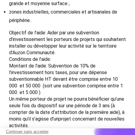
grande et moyenne surface ;
zones industrielles, commerciales et artisanales de
périphérie..
Objectif de l’aide: Aider par une subvention
d’investissement les porteurs de projets qui souhaitent
installer ou développer leur activité sur le territoire
d’Auzon Communauté.
Conditions de l’aide:
Montant de l’aide: Subvention de 10% de
l’investissement hors taxes, pour une dépense
subventionnable HT devant être comprise entre 10
000  et 50 000  (soit une subvention comprise entre 1
000  et 5 000 ).
Un même porteur de projet ne pourra bénéficier qu’une
seule fois du dispositif sur une période de 3 ans (à
compter de la date d’attribution de la première aide), à
moins qu’il s’agisse d’unprojet concernant de nouvelles
activités.
Ce dispositif peut être cumulé avec d’autres aides