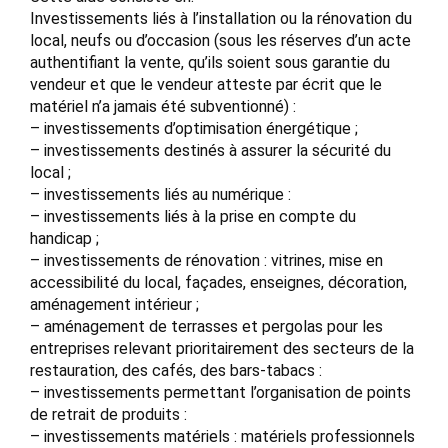
Investissements liés à l’installation ou la rénovation du
local, neufs ou d’occasion (sous les réserves d’un acte
authentifiant la vente, qu’ils soient sous garantie du
vendeur et que le vendeur atteste par écrit que le
matériel n’a jamais été subventionné) :
– investissements d’optimisation énergétique ;
– investissements destinés à assurer la sécurité du
local ;
– investissements liés au numérique :
– investissements liés à la prise en compte du
handicap ;
– investissements de rénovation : vitrines, mise en
accessibilité du local, façades, enseignes, décoration,
aménagement intérieur ;
– aménagement de terrasses et pergolas pour les
entreprises relevant prioritairement des secteurs de la
restauration, des cafés, des bars-tabacs :
– investissements permettant l’organisation de points
de retrait de produits :
– investissements matériels : matériels professionnels