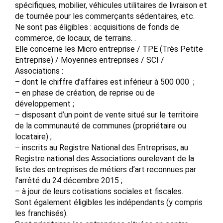
spécifiques, mobilier, véhicules utilitaires de livraison et
de tournée pour les commerçants sédentaires, etc.
Ne sont pas éligibles : acquisitions de fonds de
commerce, de locaux, de terrains. .
Elle concerne les Micro entreprise / TPE (Très Petite
Entreprise) / Moyennes entreprises / SCI /
Associations :
– dont le chiffre d’affaires est inférieur à 500 000  ;
– en phase de création, de reprise ou de
développement ;
– disposant d’un point de vente situé sur le territoire
de la communauté de communes (propriétaire ou
locataire) ;
– inscrits au Registre National des Entreprises, au
Registre national des Associations ourelevant de la
liste des entreprises de métiers d’art reconnues par
l’arrêté du 24 décembre 2015 ;
– à jour de leurs cotisations sociales et fiscales.
Sont également éligibles les indépendants (y compris
les franchisés).