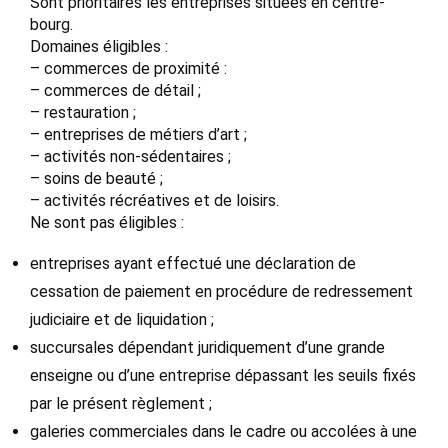
Sont prioritaires les entreprises situées en centre-
bourg.
Domaines éligibles :
– commerces de proximité :
– commerces de détail ;
– restauration ;
– entreprises de métiers d’art ;
– activités non-sédentaires ;
– soins de beauté ;
– activités récréatives et de loisirs.
Ne sont pas éligibles :
entreprises ayant effectué une déclaration de
cessation de paiement en procédure de redressement
judiciaire et de liquidation ;
succursales dépendant juridiquement d’une grande
enseigne ou d’une entreprise dépassant les seuils fixés
par le présent règlement ;
galeries commerciales dans le cadre ou accolées à une