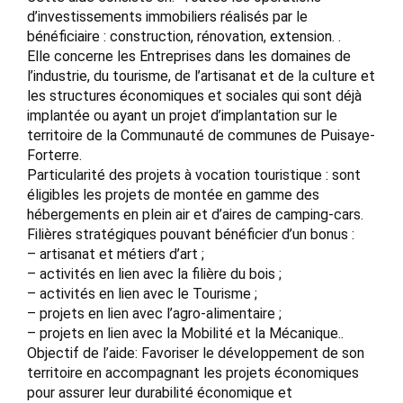
d’investissements immobiliers réalisés par le
bénéficiaire : construction, rénovation, extension. .
Elle concerne les Entreprises dans les domaines de
l’industrie, du tourisme, de l’artisanat et de la culture et
les structures économiques et sociales qui sont déjà
implantée ou ayant un projet d’implantation sur le
territoire de la Communauté de communes de Puisaye-
Forterre.
Particularité des projets à vocation touristique : sont
éligibles les projets de montée en gamme des
hébergements en plein air et d’aires de camping-cars.
Filières stratégiques pouvant bénéficier d’un bonus :
– artisanat et métiers d’art ;
– activités en lien avec la filière du bois ;
– activités en lien avec le Tourisme ;
– projets en lien avec l’agro-alimentaire ;
– projets en lien avec la Mobilité et la Mécanique..
Objectif de l’aide: Favoriser le développement de son
territoire en accompagnant les projets économiques
pour assurer leur durabilité économique et