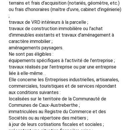
terrains et frais d’acquisition (notariés, géomètre, etc.)
ou frais d’honoraires (maître d’uvre, cabinet d’ingénierie)
;
travaux de VRD intérieurs à la parcelle ;
travaux de construction immobilière ou l’achat
d’immeubles existants et travaux d’aménagement à
caractère immobilier ;
aménagements paysagers.
Ne sont pas éligibles :
équipements spécifiques à l’activité de l’entreprise ;
travaux réalisés par l’entreprise ou par une entreprise
liée à elle-même. .
Elle concerne les Entreprises industrielles, artisanales,
commerciales, touristiques et de services répondant
aux conditions suivantes :
localisées sur le territoire de la Communauté de
Communes de Caux-Austreberthe ;
immatriculées au Registre du Commerce et des
Sociétés ou au répertoire des métiers ;
à jour de leurs cotisations fiscales et sociales ;