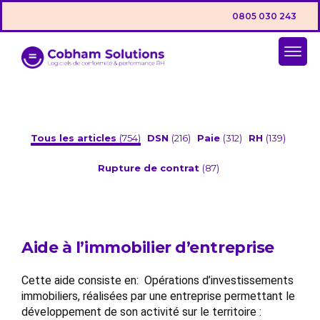
0805 030 243
Tous les articles
(754)
DSN
(216)
Paie
(312)
RH
(139)
Rupture de contrat
(87)
Aide à l’immobilier d’entreprise
Cette aide consiste en: Opérations d’investissements
immobiliers, réalisées par une entreprise permettant le
développement de son activité sur le territoire :