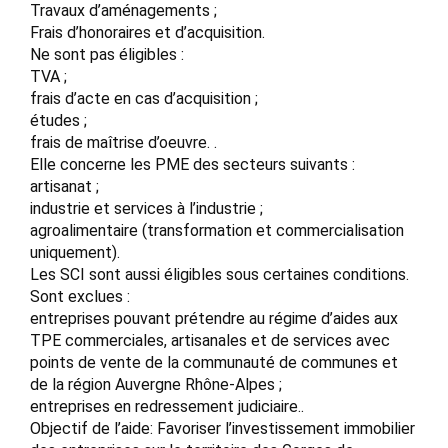
Travaux d’aménagements ;
Frais d’honoraires et d’acquisition.
Ne sont pas éligibles :
TVA ;
frais d’acte en cas d’acquisition ;
études ;
frais de maîtrise d’oeuvre. .
Elle concerne les PME des secteurs suivants :
artisanat ;
industrie et services à l’industrie ;
agroalimentaire (transformation et commercialisation
uniquement).
Les SCI sont aussi éligibles sous certaines conditions.
Sont exclues :
entreprises pouvant prétendre au régime d’aides aux
TPE commerciales, artisanales et de services avec
points de vente de la communauté de communes et
de la région Auvergne Rhône-Alpes ;
entreprises en redressement judiciaire..
Objectif de l’aide: Favoriser l’investissement immobilier