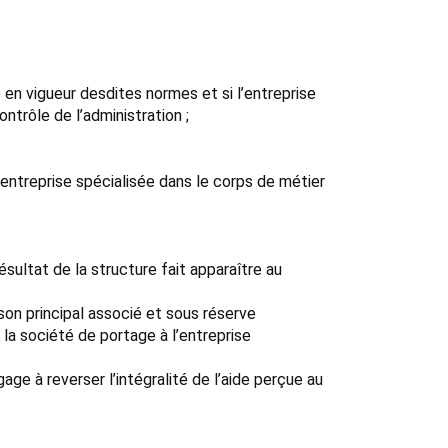
 en vigueur desdites normes et si l’entreprise
ntrôle de l’administration ;
 entreprise spécialisée dans le corps de métier
sultat de la structure fait apparaître au
 son principal associé et sous réserve
la société de portage à l’entreprise
gage à reverser l’intégralité de l’aide perçue au