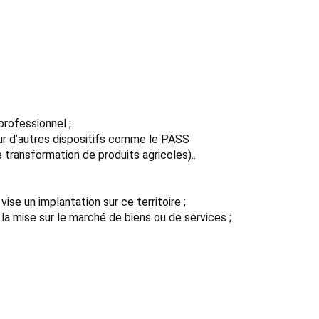
 professionnel ;
r d’autres dispositifs comme le PASS
 transformation de produits agricoles)..
ise un implantation sur ce territoire ;
 la mise sur le marché de biens ou de services ;