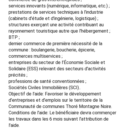
services innovants (numérique, informatique, etc.) ;
prestations de services techniques à l’industrie
(cabinets d’étude et d’ingénierie, logistique) ;
structures exerçant une activité contribuant au
rayonnement touristique autre que l’hébergement ;
BTP ;
dernier commerce de première nécessité de la
commune : boulangerie, boucherie, épicerie,
commerces multiservices ;
entreprises du secteur de l’Économie Sociale et
Solidaire (ESS) relevant des secteurs d’activités
précités ;
professions de santé conventionnées ;
Sociétés Civiles Immobilières (SCI)..
Objectif de l’aide: Favoriser le développement
d’entreprises et d’emplois sur le territoire de la
Communauté de communes Thoré Montagne Noire.
Conditions de l’aide: Le bénéficiaire devra commençer
les travaux dans les 6 mois suivant l’attribution de
l’aide.