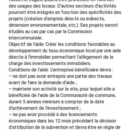
des usages des locaux. D’autres secteurs d’activités
pourront être intégrés en fonction des spécificités des
projets (création d’emplois directs ou indirects,
dimension environnementale, etc.). Ses projets seront
étudiés au cas par cas par la Commission
intercommunale..
Objectif de l’aide: Créer les conditions favorables au
développement du tissu économique local par une aide
directe à l’immobilier permettant l’allègement de la
charge des investissements immobiliers.
Conditions de l’aide: L’entreprise bénéficiaire devra :
– ne doit pas avoir entrepris une partie des travaux
avant de faire la demande d’aide ;
– maintenir son activité sur le site, pour lequel elle a
bénéficiée de l’aide de la Communauté de commune,
durant 5 années minimum à compter de la date
d’achèvement de l’investissement ;
– ne pas avoir procédé à des licenciements
économiques dans les 12 mois précédant la décision
d’attribution de la subvention et devra être en règle de