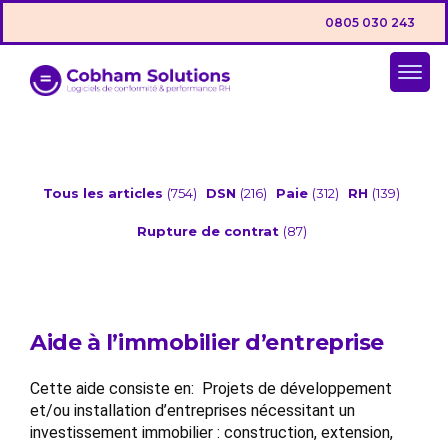
0805 030 243
Tous les articles
(754)
DSN
(216)
Paie
(312)
RH
(139)
Rupture de contrat
(87)
Aide à l’immobilier d’entreprise
Cette aide consiste en: Projets de développement
et/ou installation d’entreprises nécessitant un
investissement immobilier : construction, extension,