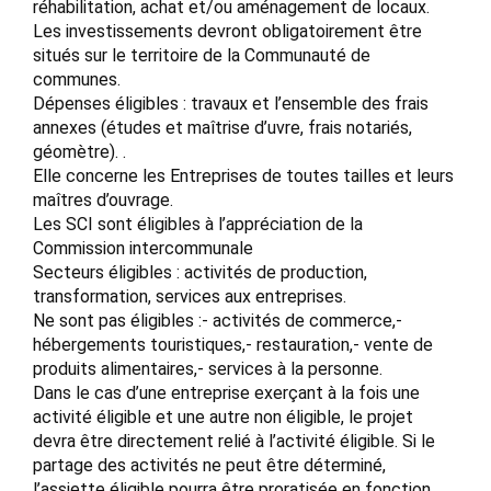
réhabilitation, achat et/ou aménagement de locaux.
Les investissements devront obligatoirement être
situés sur le territoire de la Communauté de
communes.
Dépenses éligibles : travaux et l’ensemble des frais
annexes (études et maîtrise d’uvre, frais notariés,
géomètre). .
Elle concerne les Entreprises de toutes tailles et leurs
maîtres d’ouvrage.
Les SCI sont éligibles à l’appréciation de la
Commission intercommunale
Secteurs éligibles : activités de production,
transformation, services aux entreprises.
Ne sont pas éligibles :- activités de commerce,-
hébergements touristiques,- restauration,- vente de
produits alimentaires,- services à la personne.
Dans le cas d’une entreprise exerçant à la fois une
activité éligible et une autre non éligible, le projet
devra être directement relié à l’activité éligible. Si le
partage des activités ne peut être déterminé,
l’assiette éligible pourra être proratisée en fonction