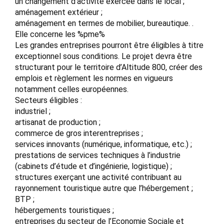
un changement d’activité exercée dans le local ;
aménagement extérieur ;
aménagement en termes de mobilier, bureautique. .
Elle concerne les %pme%
Les grandes entreprises pourront être éligibles à titre
exceptionnel sous conditions. Le projet devra être
structurant pour le territoire d’Altitude 800, créer des
emplois et règlement les normes en vigueurs
notamment celles européennes.
Secteurs éligibles :
industriel ;
artisanat de production ;
commerce de gros interentreprises ;
services innovants (numérique, informatique, etc.) ;
prestations de services techniques à l’industrie
(cabinets d’étude et d’ingénierie, logistique) ;
structures exerçant une activité contribuant au
rayonnement touristique autre que l’hébergement ;
BTP ;
hébergements touristiques ;
entreprises du secteur de l’Economie Sociale et