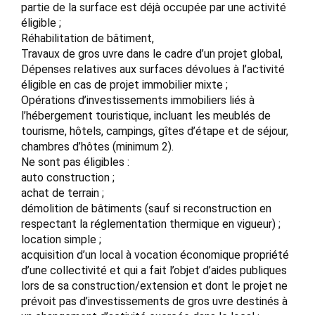
partie de la surface est déjà occupée par une activité
éligible ;
Réhabilitation de bâtiment,
Travaux de gros uvre dans le cadre d’un projet global,
Dépenses relatives aux surfaces dévolues à l’activité
éligible en cas de projet immobilier mixte ;
Opérations d’investissements immobiliers liés à
l’hébergement touristique, incluant les meublés de
tourisme, hôtels, campings, gîtes d’étape et de séjour,
chambres d’hôtes (minimum 2).
Ne sont pas éligibles :
auto construction ;
achat de terrain ;
démolition de bâtiments (sauf si reconstruction en
respectant la réglementation thermique en vigueur) ;
location simple ;
acquisition d’un local à vocation économique propriété
d’une collectivité et qui a fait l’objet d’aides publiques
lors de sa construction/extension et dont le projet ne
prévoit pas d’investissements de gros uvre destinés à