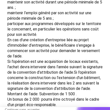
maintenir son activité durant une période minimale de 5
ans. ;
maintenir l’emploi généré par son activité sur une
période minimale de 5 ans ;
participer aux programmes développés sur le territoire
le concernant, en particulier les opérations sans coût
pour son activité.
En cas d’une création d’entreprise liée au projet
d’immobilier d’entreprise, le bénéficiaire s’engage à
commencer son activité pour demander le versement
de l’aide.
Si l’opération est une acquisition de locaux existants,
l’achat devra intervenir dans l’année suivant la signature
de la convention d’attribution de l’aide.Si l’opération
concerne la construction ou l’extension d’un bâtiment,
la réalisation devra intervenir dans les 2 ans suivant la
signature de la convention d’attribution de l’aide.
Montant de l’aide: Subvention de 1 500 .
Un bonus de 2 000  pourra être octroyé dans le cadre
d’un projet éco-responsable.