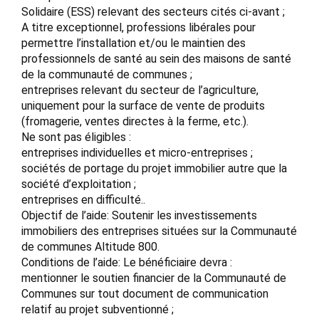
Solidaire (ESS) relevant des secteurs cités ci-avant ;
A titre exceptionnel, professions libérales pour
permettre l’installation et/ou le maintien des
professionnels de santé au sein des maisons de santé
de la communauté de communes ;
entreprises relevant du secteur de l’agriculture,
uniquement pour la surface de vente de produits
(fromagerie, ventes directes à la ferme, etc.).
Ne sont pas éligibles :
entreprises individuelles et micro-entreprises ;
sociétés de portage du projet immobilier autre que la
société d’exploitation ;
entreprises en difficulté..
Objectif de l’aide: Soutenir les investissements
immobiliers des entreprises situées sur la Communauté
de communes Altitude 800.
Conditions de l’aide: Le bénéficiaire devra :
mentionner le soutien financier de la Communauté de
Communes sur tout document de communication
relatif au projet subventionné ;