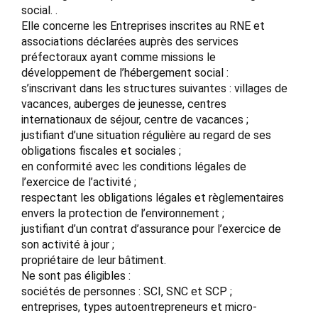
social. .
Elle concerne les Entreprises inscrites au RNE et
associations déclarées auprès des services
préfectoraux ayant comme missions le
développement de l’hébergement social :
s’inscrivant dans les structures suivantes : villages de
vacances, auberges de jeunesse, centres
internationaux de séjour, centre de vacances ;
justifiant d’une situation régulière au regard de ses
obligations fiscales et sociales ;
en conformité avec les conditions légales de
l’exercice de l’activité ;
respectant les obligations légales et règlementaires
envers la protection de l’environnement ;
justifiant d’un contrat d’assurance pour l’exercice de
son activité à jour ;
propriétaire de leur bâtiment.
Ne sont pas éligibles :
sociétés de personnes : SCI, SNC et SCP ;
entreprises, types autoentrepreneurs et micro-