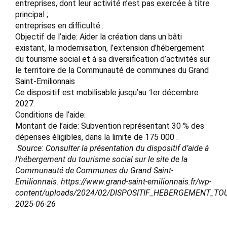
entreprises, dont leur activité n’est pas exercée à titre
principal ;
entreprises en difficulté..
Objectif de l’aide: Aider la création dans un bâti
existant, la modernisation, l’extension d’hébergement
du tourisme social et à sa diversification d’activités sur
le territoire de la Communauté de communes du Grand
Saint-Emilionnais
Ce dispositif est mobilisable jusqu’au 1er décembre
2027.
Conditions de l’aide:
Montant de l’aide: Subvention représentant 30 % des
dépenses éligibles, dans la limite de 175 000 .
Source: Consulter la présentation du dispositif d’aide à
l’hébergement du tourisme social sur le site de la
Communauté de Communes du Grand Saint-
Emilionnais. https://www.grand-saint-emilionnais.fr/wp-
content/uploads/2024/02/DISPOSITIF_HEBERGEMENT_T
2025-06-26