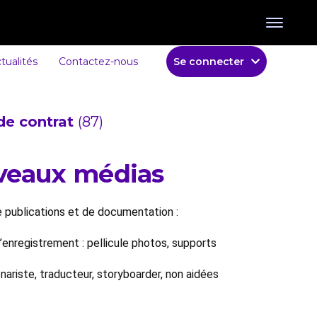
tualités
Contactez-nous
Se connecter
de contrat
(87)
uveaux médias
 publications et de documentation :
’enregistrement : pellicule photos, supports
nariste, traducteur, storyboarder, non aidées