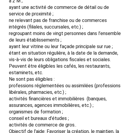
à 2 M ;
ayant une activité de commerce de détail ou de
service de proximité ;
ne relevant pas de franchise ou de commerces
intégrés (filiales, succursales, etc.) ;
regroupant moins de vingt personnes dans l’ensemble
de leurs établissements ;
ayant leur vitrine ou leur façade principale sur rue ;
étant en situation régulière, à la date de la demande,
vis-à-vis de leurs obligations fiscales et sociales.
Peuvent être éligibles les cafés, les restaurants,
estaminets, etc.
Ne sont pas éligibles :
professions réglementées ou assimilées (professions
libérales, pharmacies, etc.) ;
activités financières et immobilières (banques,
assurances, agences immobilières, etc.) ;
organismes de formation ;
conseil et bureaux d’études ;
activités de commerce de gros..
Objectif de l’aide: Favoriser la création, le maintien, la