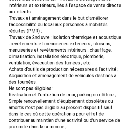
intérieurs et extérieurs, liés à l’espace de vente directe
aux clients :
Travaux et aménagement dans le but d’améliorer
l’accessibilité du local aux personnes à mobilités
réduites (PMR) ;
Travaux de 2nd uvre : isolation thermique et acoustique
; revêtements et menuiseries extérieurs ; cloisons,
menuiseries et revêtements intérieurs ; chauffage,
climatisation, installation électrique, plomberie,
ventilation, évacuation des fumées ; etc ;
Achats d’outils de production nécessaires à l’activité ;
Acquisition et aménagement de véhicules destinés à
des tournées.
Ne sont pas éligibles :
Réalisation et l’entretien de cour, parking ou clôture ;
Simple renouvellement d’équipement obsolètes ou
amortis n’est pas éligible au présent dispositif sauf
dans le cas où cette opération a pour effet de
contribuer au maintien d’une activité ou d’un service de
proximité dans la commune ;