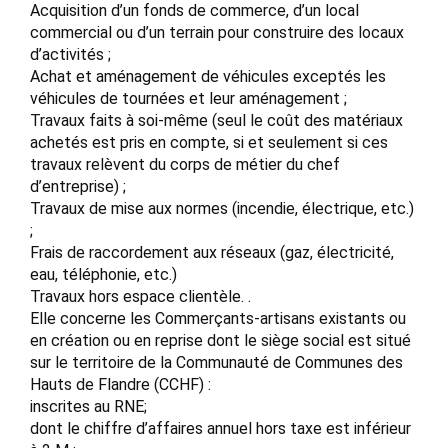
Acquisition d’un fonds de commerce, d’un local
commercial ou d’un terrain pour construire des locaux
d’activités ;
Achat et aménagement de véhicules exceptés les
véhicules de tournées et leur aménagement ;
Travaux faits à soi-même (seul le coût des matériaux
achetés est pris en compte, si et seulement si ces
travaux relèvent du corps de métier du chef
d’entreprise) ;
Travaux de mise aux normes (incendie, électrique, etc.)
;
Frais de raccordement aux réseaux (gaz, électricité,
eau, téléphonie, etc.)
Travaux hors espace clientèle. .
Elle concerne les Commerçants-artisans existants ou
en création ou en reprise dont le siège social est situé
sur le territoire de la Communauté de Communes des
Hauts de Flandre (CCHF) :
inscrites au RNE;
dont le chiffre d’affaires annuel hors taxe est inférieur