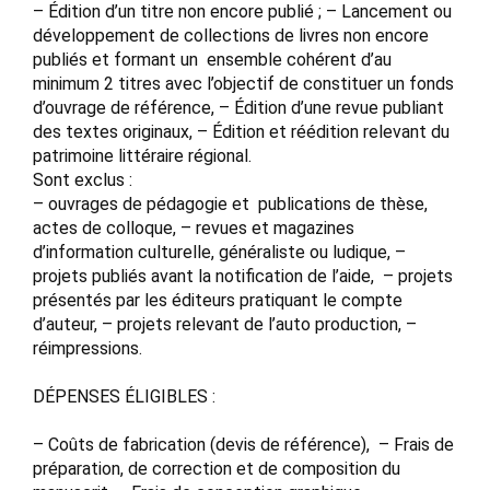
– Édition d’un titre non encore publié ; – Lancement ou
développement de collections de livres non encore
publiés et formant un ensemble cohérent d’au
minimum 2 titres avec l’objectif de constituer un fonds
d’ouvrage de référence, – Édition d’une revue publiant
des textes originaux, – Édition et réédition relevant du
patrimoine littéraire régional.
Sont exclus :
– ouvrages de pédagogie et publications de thèse,
actes de colloque, – revues et magazines
d’information culturelle, généraliste ou ludique, –
projets publiés avant la notification de l’aide, – projets
présentés par les éditeurs pratiquant le compte
d’auteur, – projets relevant de l’auto production, –
réimpressions.
DÉPENSES ÉLIGIBLES :
– Coûts de fabrication (devis de référence), – Frais de
préparation, de correction et de composition du