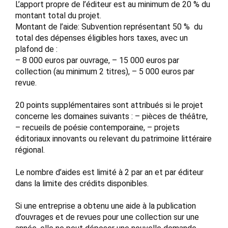
L’apport propre de l’éditeur est au minimum de 20 % du
montant total du projet.
Montant de l’aide: Subvention représentant 50 % du
total des dépenses éligibles hors taxes, avec un
plafond de :
– 8 000 euros par ouvrage, – 15 000 euros par
collection (au minimum 2 titres), – 5 000 euros par
revue.
20 points supplémentaires sont attribués si le projet
concerne les domaines suivants : – pièces de théâtre,
– recueils de poésie contemporaine, – projets
éditoriaux innovants ou relevant du patrimoine littéraire
régional.
Le nombre d’aides est limité à 2 par an et par éditeur
dans la limite des crédits disponibles.
Si une entreprise a obtenu une aide à la publication
d’ouvrages et de revues pour une collection sur une