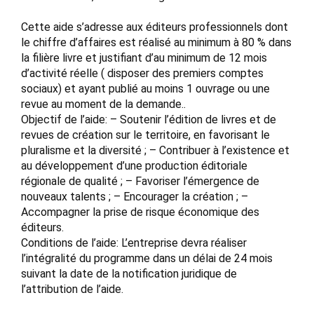
Cette aide s’adresse aux éditeurs professionnels dont
le chiffre d’affaires est réalisé au minimum à 80 % dans
la filière livre et justifiant d’au minimum de 12 mois
d’activité réelle ( disposer des premiers comptes
sociaux) et ayant publié au moins 1 ouvrage ou une
revue au moment de la demande..
Objectif de l’aide: – Soutenir l’édition de livres et de
revues de création sur le territoire, en favorisant le
pluralisme et la diversité ; – Contribuer à l’existence et
au développement d’une production éditoriale
régionale de qualité ; – Favoriser l’émergence de
nouveaux talents ; – Encourager la création ; –
Accompagner la prise de risque économique des
éditeurs.
Conditions de l’aide: L’entreprise devra réaliser
l’intégralité du programme dans un délai de 24 mois
suivant la date de la notification juridique de
l’attribution de l’aide.