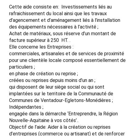
Cette aide consiste en: Investissements liés au
rafraichissement du local ainsi que les travaux
d’agencement et d’aménagement liés à l’installation
des équipements nécessaires à l’activité ;
Achat de matériaux, sous réserve d’un montant de
facture supérieur à 250  HT. .
Elle concerne les Entreprises :
commerciales, artisanales et de services de proximité
pour une clientèle locale composé essentiellement de
particuliers ;
en phase de création ou reprise ;
créées ou reprises depuis moins d’un an ;
qui disposent de leur siège social ou qui sont
implantées sur le territoire de la Communauté de
Communes de Ventadour-Egletons-Monédières ;
Indépendantes ;
engagée dans la démarche ‘Entreprendre, la Région
Nouvelle-Aquitaine à vos côtés’..
Objectif de l’aide: Aider à la création ou reprises
d’entreprises (commerce ou artisanat) et de renforcer