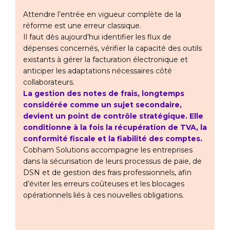
Attendre l’entrée en vigueur complète de la
réforme est une erreur classique.
Il faut dès aujourd’hui identifier les flux de
dépenses concernés, vérifier la capacité des outils
existants à gérer la facturation électronique et
anticiper les adaptations nécessaires côté
collaborateurs.
La gestion des notes de frais, longtemps
considérée comme un sujet secondaire,
devient un point de contrôle stratégique. Elle
conditionne à la fois la récupération de TVA, la
conformité fiscale et la fiabilité des comptes.
Cobham Solutions accompagne les entreprises
dans la sécurisation de leurs processus de paie, de
DSN et de gestion des frais professionnels, afin
d’éviter les erreurs coûteuses et les blocages
opérationnels liés à ces nouvelles obligations.