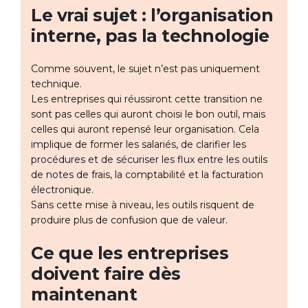
Le vrai sujet : l’organisation
interne, pas la technologie
Comme souvent, le sujet n’est pas uniquement
technique.
Les entreprises qui réussiront cette transition ne
sont pas celles qui auront choisi le bon outil, mais
celles qui auront repensé leur organisation. Cela
implique de former les salariés, de clarifier les
procédures et de sécuriser les flux entre les outils
de notes de frais, la comptabilité et la facturation
électronique.
Sans cette mise à niveau, les outils risquent de
produire plus de confusion que de valeur.
Ce que les entreprises
doivent faire dès
maintenant