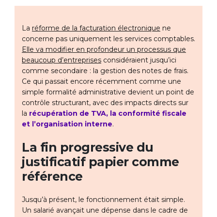
La
réforme de la facturation électronique
ne
concerne pas uniquement les services comptables.
Elle va modifier en profondeur un processus que
beaucoup d’entreprises
considéraient jusqu’ici
comme secondaire : la gestion des notes de frais.
Ce qui passait encore récemment comme une
simple formalité administrative devient un point de
contrôle structurant, avec des impacts directs sur
la
récupération de TVA, la conformité fiscale
et l’organisation interne
.
La fin progressive du
justificatif papier comme
référence
Jusqu’à présent, le fonctionnement était simple.
Un salarié avançait une dépense dans le cadre de