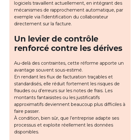
logiciels travaillent actuellement, en intégrant des
mécanismes de rapprochement automatique, par
exemple via l’identification du collaborateur
directement sur la facture.
Un levier de contrôle
renforcé contre les dérives
Au-delà des contraintes, cette réforme apporte un
avantage souvent sous-estimé.
En rendant les flux de facturation traçables et
standardisés, elle réduit fortement les risques de
fraudes ou d’erreurs sur les notes de frais. Les
montants fantaisistes ou les justificatifs
approximatifs deviennent beaucoup plus difficiles à
faire passer.
À condition, bien sûr, que l’entreprise adapte ses
processus et exploite réellement les données
disponibles.