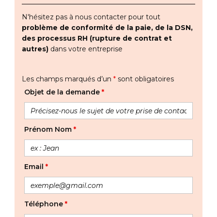
N'hésitez pas à nous contacter pour tout
problème de conformité de la paie, de la DSN,
des processus RH (rupture de contrat et
autres)
dans votre entreprise
Les champs marqués d’un
*
sont obligatoires
Objet de la demande
*
Prénom Nom
*
Email
*
Téléphone
*