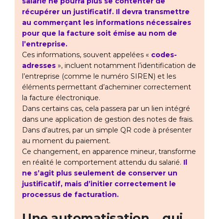
salarié ne pourra plus se contenter de
récupérer un justificatif. Il devra transmettre
au commerçant les informations nécessaires
pour que la facture soit émise au nom de
l’entreprise.
Ces informations, souvent appelées «
codes-
adresses
», incluent notamment l’identification de
l’entreprise (comme le numéro SIREN) et les
éléments permettant d’acheminer correctement
la facture électronique.
Dans certains cas, cela passera par un lien intégré
dans une application de gestion des notes de frais.
Dans d’autres, par un simple QR code à présenter
au moment du paiement.
Ce changement, en apparence mineur, transforme
en réalité le comportement attendu du salarié.
Il
ne s’agit plus seulement de conserver un
justificatif, mais d’initier correctement le
processus de facturation.
Une automatisation… qui