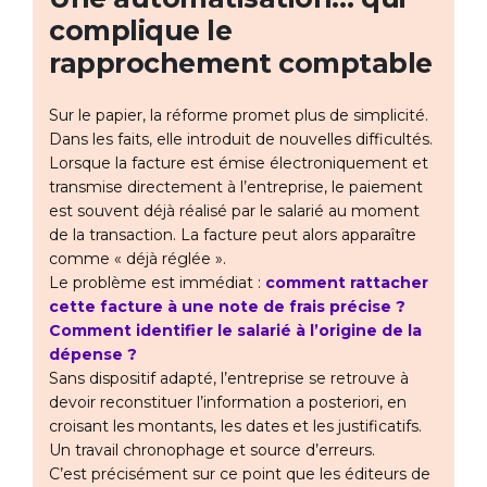
complique le
rapprochement comptable
Sur le papier, la réforme promet plus de simplicité.
Dans les faits, elle introduit de nouvelles difficultés.
Lorsque la facture est émise électroniquement et
transmise directement à l’entreprise, le paiement
est souvent déjà réalisé par le salarié au moment
de la transaction. La facture peut alors apparaître
comme « déjà réglée ».
Le problème est immédiat :
comment rattacher
cette facture à une note de frais précise ?
Comment identifier le salarié à l’origine de la
dépense ?
Sans dispositif adapté, l’entreprise se retrouve à
devoir reconstituer l’information a posteriori, en
croisant les montants, les dates et les justificatifs.
Un travail chronophage et source d’erreurs.
C’est précisément sur ce point que les éditeurs de