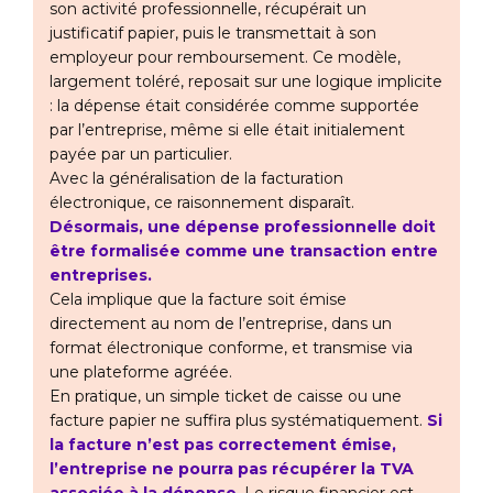
son activité professionnelle, récupérait un
justificatif papier, puis le transmettait à son
employeur pour remboursement. Ce modèle,
largement toléré, reposait sur une logique implicite
: la dépense était considérée comme supportée
par l’entreprise, même si elle était initialement
payée par un particulier.
Avec la généralisation de la facturation
électronique, ce raisonnement disparaît.
Désormais, une dépense professionnelle doit
être formalisée comme une transaction entre
entreprises.
Cela implique que la facture soit émise
directement au nom de l’entreprise, dans un
format électronique conforme, et transmise via
une plateforme agréée.
En pratique, un simple ticket de caisse ou une
facture papier ne suffira plus systématiquement.
Si
la facture n’est pas correctement émise,
l’entreprise ne pourra pas récupérer la TVA