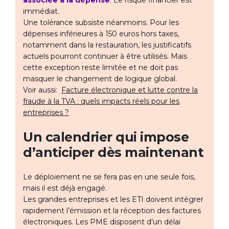
associée à la dépense
. Le risque financier est
immédiat.
Une tolérance subsiste néanmoins. Pour les
dépenses inférieures à 150 euros hors taxes,
notamment dans la restauration, les justificatifs
actuels pourront continuer à être utilisés. Mais
cette exception reste limitée et ne doit pas
masquer le changement de logique global.
Voir aussi:
Facture électronique et lutte contre la
fraude à la TVA : quels impacts réels pour les
entreprises ?
Un calendrier qui impose
d’anticiper dès maintenant
Le déploiement ne se fera pas en une seule fois,
mais il est déjà engagé.
Les grandes entreprises et les ETI doivent intégrer
rapidement l’émission et la réception des factures
électroniques. Les PME disposent d’un délai