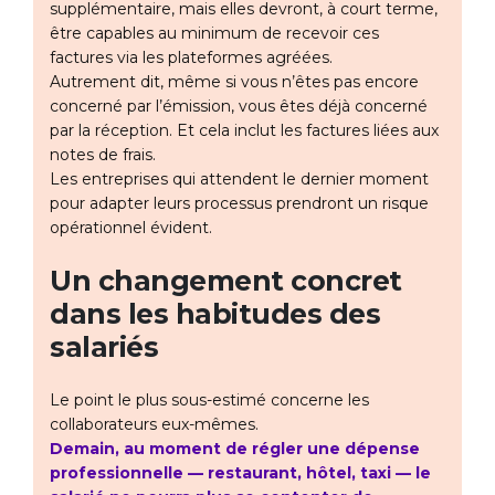
supplémentaire, mais elles devront, à court terme,
être capables au minimum de recevoir ces
factures via les plateformes agréées.
Autrement dit, même si vous n’êtes pas encore
concerné par l’émission, vous êtes déjà concerné
par la réception. Et cela inclut les factures liées aux
notes de frais.
Les entreprises qui attendent le dernier moment
pour adapter leurs processus prendront un risque
opérationnel évident.
Un changement concret
dans les habitudes des
salariés
Le point le plus sous-estimé concerne les
collaborateurs eux-mêmes.
Demain, au moment de régler une dépense
professionnelle — restaurant, hôtel, taxi — le