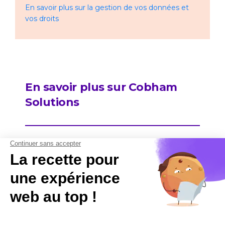
En savoir plus sur la gestion de vos données et
vos droits
En savoir plus sur Cobham
Solutions
Contactez-nous