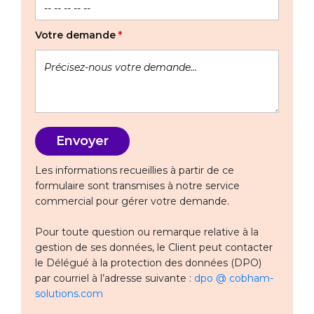
Votre demande
*
Les informations recueillies à partir de ce
formulaire sont transmises à notre service
commercial pour gérer votre demande.
Pour toute question ou remarque relative à la
gestion de ses données, le Client peut contacter
le Délégué à la protection des données (DPO)
par courriel à l’adresse suivante :
dpo @ cobham-
solutions.com