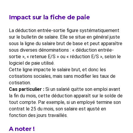
Impact sur la fiche de paie
La déduction entrée-sortie figure systématiquement
sur le bulletin de salaire. Elle se situe en général juste
sous la ligne du salaire brut de base et peut apparaître
sous diverses dénominations : « déduction entrée-
sortie », « retenue E/S » ou « réduction E/S », selon le
logiciel de paie utilisé.
Cette ligne impacte le salaire brut, et donc les
cotisations sociales, mais sans modifier les taux de
cotisation.
Cas particulier :
Si un salarié quitte son emploi avant
la fin du mois, cette déduction apparaît sur le solde de
tout compte. Par exemple, si un employé termine son
contrat le 25 du mois, son salaire est ajusté en
fonction des jours travaillés.
A noter !