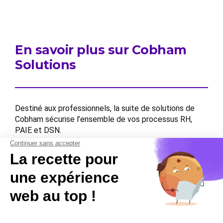
En savoir plus sur Cobham
Solutions
Destiné aux professionnels, la suite de solutions de
Cobham sécurise l’ensemble de vos processus RH,
PAIE et DSN.
Contactez-nous