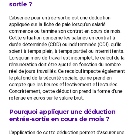
sortie ?
L’absence pour entrée-sortie est une déduction
appliquée sur la fiche de paie lorsqu’un salarié
commence ou termine son contrat en cours de mois.
Cette situation concerne les salariés en contrat à
durée déterminée (CDD) ou indéterminée (CDI), qu’ils
soient à temps plein, à temps partiel ou intermittents.
Lorsqu’un mois de travail est incomplet, le calcul de la
rémunération doit être ajusté en fonction du nombre
réel de jours travaillés. Ce recalcul impacte également
le plafond de la sécurité sociale, qui ne prend en
compte que les heures effectivement effectuées.
Concrètement, cette déduction prend la forme d’une
retenue en euros sur le salaire brut.
Pourquoi appliquer une déduction
entrée-sortie en cours de mois ?
L’application de cette déduction permet d’assurer une