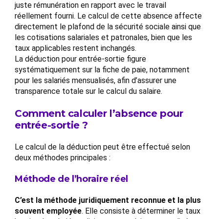
juste rémunération en rapport avec le travail
réellement fourni. Le calcul de cette absence affecte
directement le plafond de la sécurité sociale ainsi que
les cotisations salariales et patronales, bien que les
taux applicables restent inchangés.
La déduction pour entrée-sortie figure
systématiquement sur la fiche de paie, notamment
pour les salariés mensualisés, afin d’assurer une
transparence totale sur le calcul du salaire.
Comment calculer l’absence pour
entrée-sortie ?
Le calcul de la déduction peut être effectué selon
deux méthodes principales :
Méthode de l’horaire réel
C’est la méthode juridiquement reconnue et la plus
souvent employée
. Elle consiste à déterminer le taux