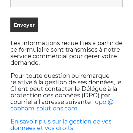
Les informations recueillies à partir de
ce formulaire sont transmises à notre
service commercial pour gérer votre
demande.
Pour toute question ou remarque
relative à la gestion de ses données, le
Client peut contacter le Délégué à la
protection des données (DPO) par
courriel à l’adresse suivante :
dpo @
cobham-solutions.com
En savoir plus sur la gestion de vos
données et vos droits