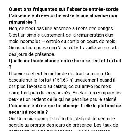
Questions fréquentes sur l’absence entrée-sortie
L’absence entrée-sortie est-elle une absence non
rémunérée ?
Non, ce n’est pas une absence au sens des congés.
C’est un simple ajustement de la rémunération d’un
mois incomplet — entrée ou sortie en cours de mois.
On ne retire que ce qui n’a pas été travaillé, au prorata
des jours de présence.
Quelle méthode choisir entre horaire réel et forfait
?
L’horaire réel est la méthode de droit commun. On
bascule sur le forfait (151,67 h) uniquement quand il
est plus favorable au salarié, ce qui arrive les mois
comptant peu de jours ouvrés. En clair : on compare les
deux et on retient celle qui ne pénalise pas le salarié.
L’absence entrée-sortie change-t-elle le plafond de
sécurité sociale ?
Oui. Un mois incomplet réduit le plafond de sécurité
sociale au prorata des jours de présence. Les taux de