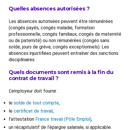
Quelles absences autorisées ?
Les absences autorisées peuvent être rémunérées
(congés payés, congés maladie, formation
professionnelle, congés familiaux, congés de maternité
ou de paternité) ou non rémunérées (congés sans
solde, jours de grève, congés exceptionnels). Les
absences injustifiées peuvent entraîner des sanctions
disciplinaires.
Quels documents sont remis à la fin du
contrat de travail ?
L’employeur doit fournir :
le
solde de tout compte
,
le
certificat de travail
,
l’attestation
France travail (Pôle Emploi)
,
un récapitulatif de l’épargne salariale, si applicable.