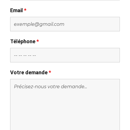
Email
*
Téléphone
*
Votre demande
*