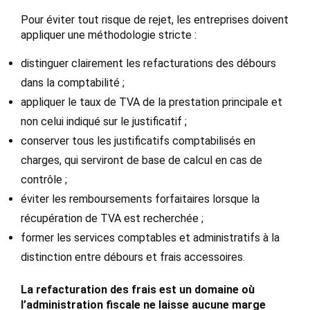
Pour éviter tout risque de rejet, les entreprises doivent
appliquer une méthodologie stricte :
distinguer clairement les refacturations des débours
dans la comptabilité ;
appliquer le taux de TVA de la prestation principale et
non celui indiqué sur le justificatif ;
conserver tous les justificatifs comptabilisés en
charges, qui serviront de base de calcul en cas de
contrôle ;
éviter les remboursements forfaitaires lorsque la
récupération de TVA est recherchée ;
former les services comptables et administratifs à la
distinction entre débours et frais accessoires.
La refacturation des frais est un domaine où
l’administration fiscale ne laisse aucune marge