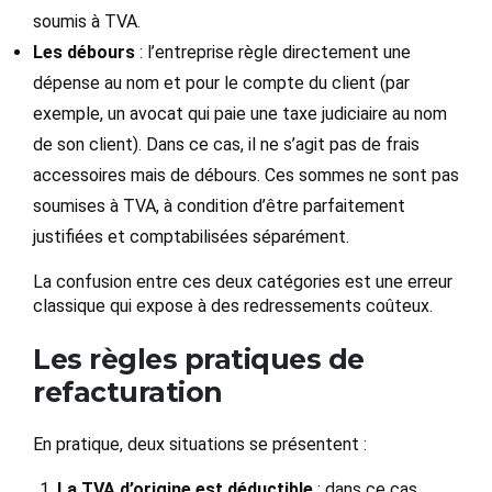
soumis à TVA.
Les débours
: l’entreprise règle directement une
dépense au nom et pour le compte du client (par
exemple, un avocat qui paie une taxe judiciaire au nom
de son client). Dans ce cas, il ne s’agit pas de frais
accessoires mais de débours. Ces sommes ne sont pas
soumises à TVA, à condition d’être parfaitement
justifiées et comptabilisées séparément.
La confusion entre ces deux catégories est une erreur
classique qui expose à des redressements coûteux.
Les règles pratiques de
refacturation
En pratique, deux situations se présentent :
La TVA d’origine est déductible
: dans ce cas,