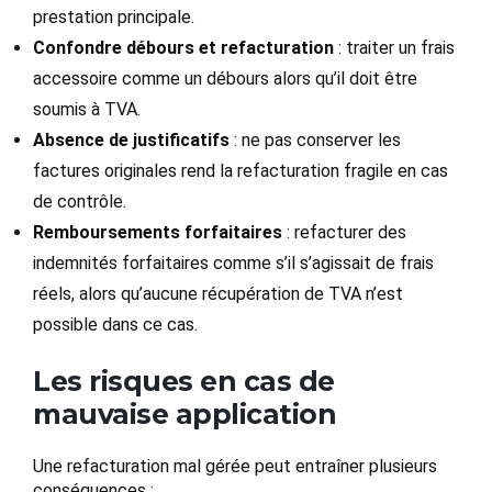
prestation principale.
Confondre débours et refacturation
: traiter un frais
accessoire comme un débours alors qu’il doit être
soumis à TVA.
Absence de justificatifs
: ne pas conserver les
factures originales rend la refacturation fragile en cas
de contrôle.
Remboursements forfaitaires
: refacturer des
indemnités forfaitaires comme s’il s’agissait de frais
réels, alors qu’aucune récupération de TVA n’est
possible dans ce cas.
Les risques en cas de
mauvaise application
Une refacturation mal gérée peut entraîner plusieurs
conséquences :