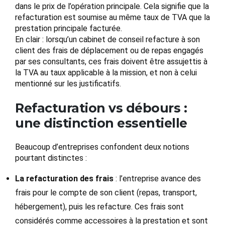
dans le prix de l’opération principale. Cela signifie que la
refacturation est soumise au même taux de TVA que la
prestation principale facturée.
En clair : lorsqu’un cabinet de conseil refacture à son
client des frais de déplacement ou de repas engagés
par ses consultants, ces frais doivent être assujettis à
la TVA au taux applicable à la mission, et non à celui
mentionné sur les justificatifs.
Refacturation vs débours :
une distinction essentielle
Beaucoup d’entreprises confondent deux notions
pourtant distinctes :
La refacturation des frais
: l’entreprise avance des
frais pour le compte de son client (repas, transport,
hébergement), puis les refacture. Ces frais sont
considérés comme accessoires à la prestation et sont