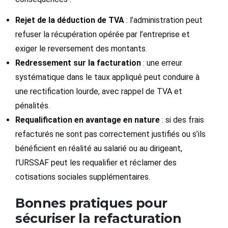
Rejet de la déduction de TVA
: l’administration peut
refuser la récupération opérée par l’entreprise et
exiger le reversement des montants.
Redressement sur la facturation
: une erreur
systématique dans le taux appliqué peut conduire à
une rectification lourde, avec rappel de TVA et
pénalités.
Requalification en avantage en nature
: si des frais
refacturés ne sont pas correctement justifiés ou s’ils
bénéficient en réalité au salarié ou au dirigeant,
l’URSSAF peut les requalifier et réclamer des
cotisations sociales supplémentaires.
Bonnes pratiques pour
sécuriser la refacturation