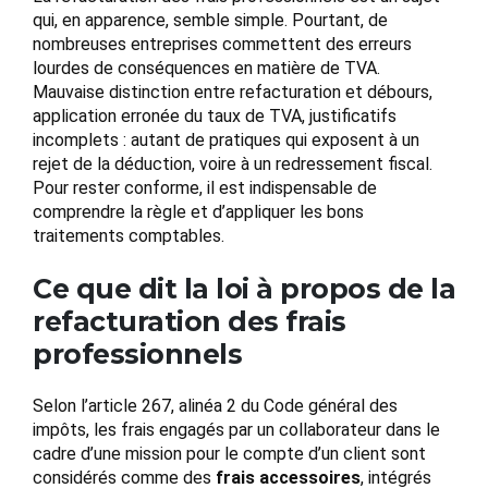
qui, en apparence, semble simple. Pourtant, de
nombreuses entreprises commettent des erreurs
lourdes de conséquences en matière de TVA.
Mauvaise distinction entre refacturation et débours,
application erronée du taux de TVA, justificatifs
incomplets : autant de pratiques qui exposent à un
rejet de la déduction, voire à un redressement fiscal.
Pour rester conforme, il est indispensable de
comprendre la règle et d’appliquer les bons
traitements comptables.
Ce que dit la loi à propos de la
refacturation des frais
professionnels
Selon l’article 267, alinéa 2 du Code général des
impôts, les frais engagés par un collaborateur dans le
cadre d’une mission pour le compte d’un client sont
considérés comme des
frais accessoires
, intégrés