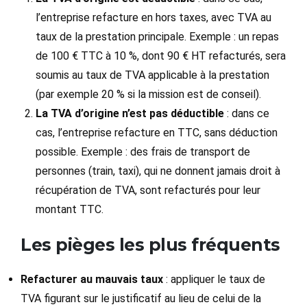
l’entreprise refacture en hors taxes, avec TVA au
taux de la prestation principale. Exemple : un repas
de 100 € TTC à 10 %, dont 90 € HT refacturés, sera
soumis au taux de TVA applicable à la prestation
(par exemple 20 % si la mission est de conseil).
La TVA d’origine n’est pas déductible
: dans ce
cas, l’entreprise refacture en TTC, sans déduction
possible. Exemple : des frais de transport de
personnes (train, taxi), qui ne donnent jamais droit à
récupération de TVA, sont refacturés pour leur
montant TTC.
Les pièges les plus fréquents
Refacturer au mauvais taux
: appliquer le taux de
TVA figurant sur le justificatif au lieu de celui de la