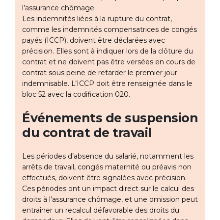
l’assurance chômage.
Les indemnités liées à la rupture du contrat,
comme les indemnités compensatrices de congés
payés (ICCP), doivent être déclarées avec
précision. Elles sont à indiquer lors de la clôture du
contrat et ne doivent pas être versées en cours de
contrat sous peine de retarder le premier jour
indemnisable. L’ICCP doit être renseignée dans le
bloc 52 avec la codification 020.
Événements de suspension
du contrat de travail
Les périodes d’absence du salarié, notamment les
arrêts de travail, congés maternité ou préavis non
effectués, doivent être signalées avec précision.
Ces périodes ont un impact direct sur le calcul des
droits à l’assurance chômage, et une omission peut
entraîner un recalcul défavorable des droits du