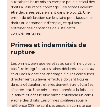
aux salaires bruts pris en compte pour le calcul des
droits à l’assurance chômage. Les primes doivent
être déclarées séparément dans le bloc 52. Une
erreur de déclaration sur le salaire peut fausser les
droits du demandeur d’emploi, ce qui peut
entraîner des demandes de justificatifs
complémentaires.
Primes et indemnités de
rupture
Les primes, bien que versées au salarié, ne doivent
pas être intégrées aux salaires déclarés servant au
calcul des allocations chômage. Seules celles liées
directement au travail effectué doivent figurer
dans la déclaration, et elles doivent être déclarées
séparément. Une prime mentionnée à la fois dans
le salaire et dans le bloc prime entraînera un calcul
erroné des droits. Les primes codifiées sous la
référence 028 ne sont pas prises en compte par