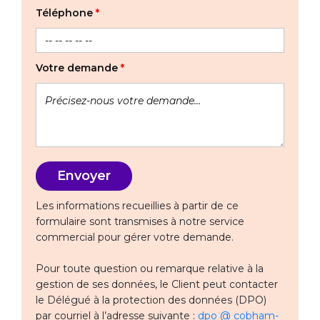
Téléphone
*
Votre demande
*
Les informations recueillies à partir de ce
formulaire sont transmises à notre service
commercial pour gérer votre demande.
Pour toute question ou remarque relative à la
gestion de ses données, le Client peut contacter
le Délégué à la protection des données (DPO)
par courriel à l’adresse suivante :
dpo @ cobham-