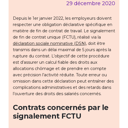
29 décembre 2020
Depuis le 1er janvier 2022, les employeurs doivent
respecter une obligation déclarative spécifique en
matière de fin de contrat de travail. Le signalement
de fin de contrat unique (FCTU), réalisé via la
déclaration sociale nominative (DSN)
, doit être
transmis dans un délai maximal de 5 jours après la
rupture du contrat. L’objectif de cette procédure
est d’assurer un calcul fiable des droits aux
allocations chômage et de prendre en compte
avec précision l’activité réduite. Toute erreur ou
omission dans cette déclaration peut entraîner des
complications administratives et des retards dans
l’ouverture des droits des salariés concernés.
Contrats concernés par le
signalement FCTU