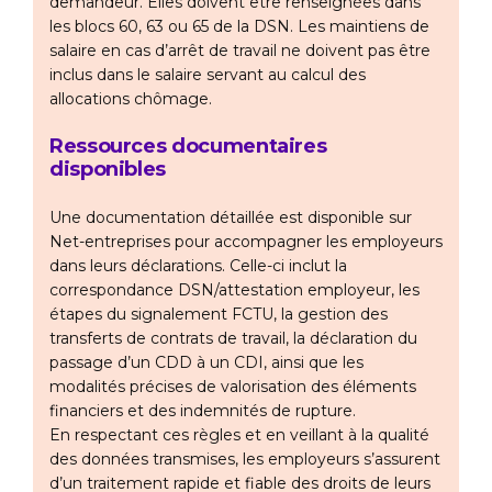
demandeur. Elles doivent être renseignées dans
les blocs 60, 63 ou 65 de la DSN. Les maintiens de
salaire en cas d’arrêt de travail ne doivent pas être
inclus dans le salaire servant au calcul des
allocations chômage.
Ressources documentaires
disponibles
Une documentation détaillée est disponible sur
Net-entreprises pour accompagner les employeurs
dans leurs déclarations. Celle-ci inclut la
correspondance DSN/attestation employeur, les
étapes du signalement FCTU, la gestion des
transferts de contrats de travail, la déclaration du
passage d’un CDD à un CDI, ainsi que les
modalités précises de valorisation des éléments
financiers et des indemnités de rupture.
En respectant ces règles et en veillant à la qualité
des données transmises, les employeurs s’assurent
d’un traitement rapide et fiable des droits de leurs