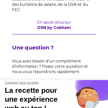
des bulletins de salaire, de la DSN et du
FEC.
En savoir plus sur
DSN by Cobham
Une question ?
Vous avez besoin d’un complément
d’information ? Posez votre question et
nous vous répondrons rapidement.
Contactez-nous