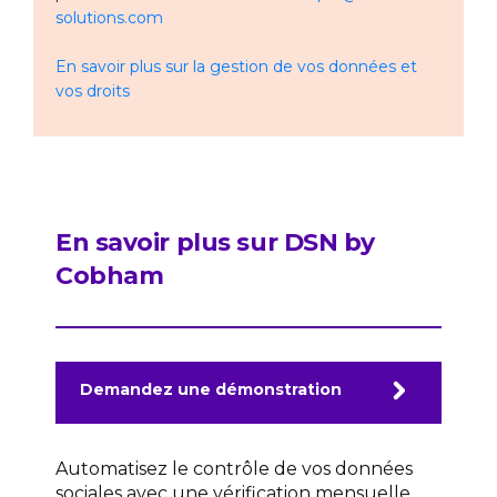
solutions.com
En savoir plus sur la gestion de vos données et
vos droits
En savoir plus sur DSN by
Cobham
Demandez une démonstration
Automatisez le contrôle de vos données
sociales avec une vérification mensuelle