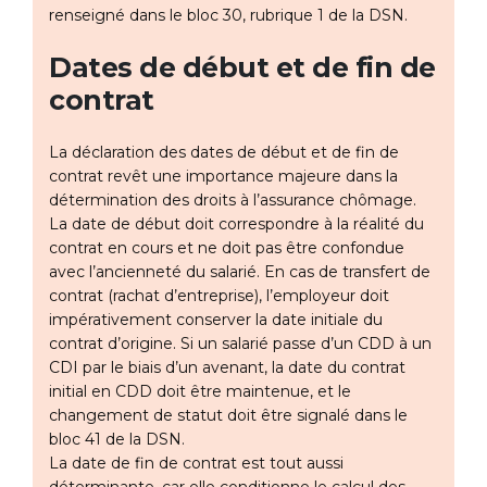
renseigné dans le bloc 30, rubrique 1 de la DSN.
Dates de début et de fin de
contrat
La déclaration des dates de début et de fin de
contrat revêt une importance majeure dans la
détermination des droits à l’assurance chômage.
La date de début doit correspondre à la réalité du
contrat en cours et ne doit pas être confondue
avec l’ancienneté du salarié. En cas de transfert de
contrat (rachat d’entreprise), l’employeur doit
impérativement conserver la date initiale du
contrat d’origine. Si un salarié passe d’un CDD à un
CDI par le biais d’un avenant, la date du contrat
initial en CDD doit être maintenue, et le
changement de statut doit être signalé dans le
bloc 41 de la DSN.
La date de fin de contrat est tout aussi