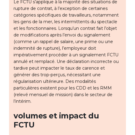
Le FCTU s’applique à la majorité des situations de
rupture de contrat, à l’exception de certaines
catégories spécifiques de travailleurs, notamment
les gens de la mer, les intermittents du spectacle
et les fonctionnaires. Lorsqu’un contrat fait l’objet
de modifications après l’envoi du signalement
(comme un rappel de salaire, une prime ou une
indemnité de rupture), l’employeur doit
impérativement procéder à un signalement FCTU
annulé et remplacé. Une déclaration incorrecte ou
tardive peut impacter le taux de carence et
générer des trop-perçus, nécessitant une
régularisation ultérieure. Des modalités
particulières existent pour les CDD et les RMM
(relevé mensuel de mission) dans le secteur de
l’intérim.
volumes et impact du
FCTU