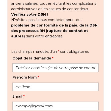
anciens salariés, tout en évitant les complications
administratives et les risques de contentieux.
Vérifiez votre DSN !
N'hésitez pas à nous contacter pour tout
problème de conformité de la paie, de la DSN,
des processus RH (rupture de contrat et
autres)
dans votre entreprise
Les champs marqués d’un
*
sont obligatoires
Objet de la demande
*
Prénom Nom
*
Email
*