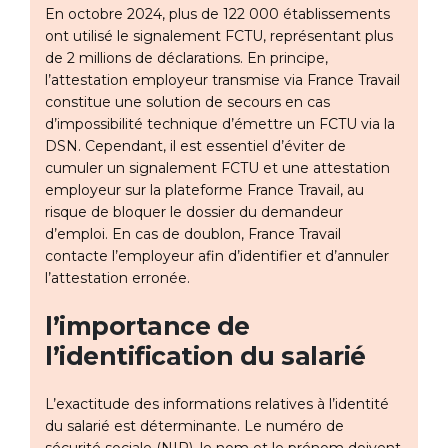
En octobre 2024, plus de 122 000 établissements
ont utilisé le signalement FCTU, représentant plus
de 2 millions de déclarations. En principe,
l’attestation employeur transmise via France Travail
constitue une solution de secours en cas
d’impossibilité technique d’émettre un FCTU via la
DSN. Cependant, il est essentiel d’éviter de
cumuler un signalement FCTU et une attestation
employeur sur la plateforme France Travail, au
risque de bloquer le dossier du demandeur
d’emploi. En cas de doublon, France Travail
contacte l’employeur afin d’identifier et d’annuler
l’attestation erronée.
l’importance de
l’identification du salarié
L’exactitude des informations relatives à l’identité
du salarié est déterminante. Le numéro de