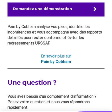
Demandez une démonstration
Paie by Cobham analyse vos paies, identifie les
incohérences et vous accompagne avec des rapports
détaillés pour rester conforme et éviter les
redressements URSSAF.
En savoir plus sur
Paie by Cobham
Une question ?
Vous avez besoin d’un complément d’information ?
Posez votre question et nous vous répondrons
rapidement.