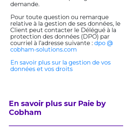
demande.
Pour toute question ou remarque
relative à la gestion de ses données, le
Client peut contacter le Délégué à la
protection des données (DPO) par
courriel à l’adresse suivante :
dpo @
cobham-solutions.com
En savoir plus sur la gestion de vos
données et vos droits
En savoir plus sur Paie by
Cobham