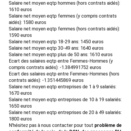
Salaire net moyen eqtp hommes (hors contrats aidés):
1610 euros
Salaire net moyen eqtp femmes (y compris contrats
aidés): 1580 euros
Salaire net moyen eqtp femmes (hors contrats aidés):
1590 euros
Salaire net moyen eqtp 18-29 ans: 1450 euros
Salaire net moyen eqtp 30-49 ans: 1640 euros
Salaire net moyen eqtp plus de 50 ans: 1610 euros
Ecart des salaires eqtp entre Femmes-Hommes (y
compris contrats aidés): -1.384991752 euros
Ecart des salaires eqtp entre Femmes-Hommes (hors
contrats aidés): -1.351445869 euros
Salaire net moyen eqtp entreprises de 1 à 9 salariés:
1670 euros
Salaire net moyen eqtp entreprises de 10 à 19 salariés:
1650 euros
Salaire net moyen eqtp entreprises de 20 à 49 salariés:
1800 euros
N'hésitez pas à nous contacter pour tout
problème de