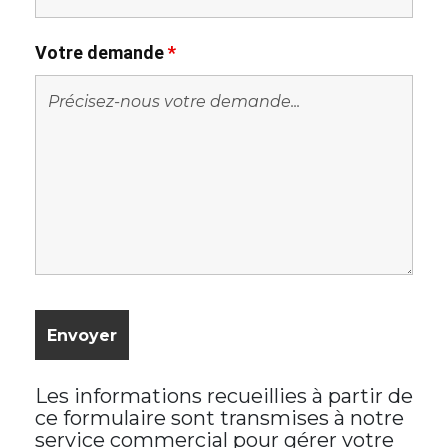
Votre demande
*
Les informations recueillies à partir de
ce formulaire sont transmises à notre
service commercial pour gérer votre