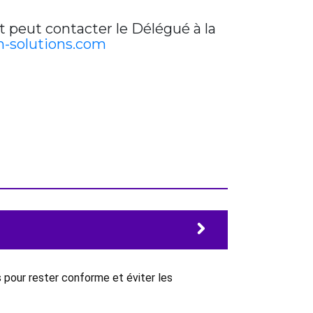
t peut contacter le Délégué à la
-solutions.com
 pour rester conforme et éviter les