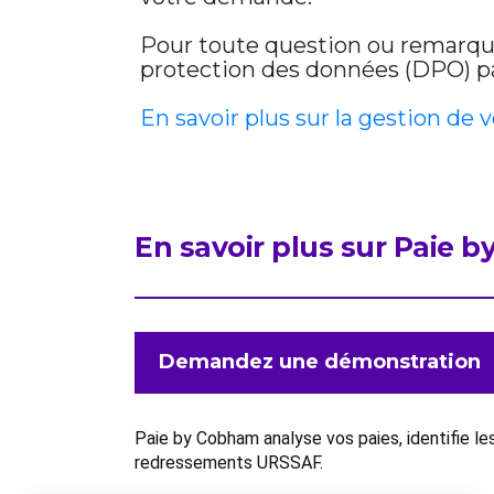
Pour toute question ou remarque 
protection des données (DPO) par
En savoir plus sur la gestion de 
En savoir plus sur Paie 
Demandez une démonstration
Paie by Cobham analyse vos paies, identifie l
redressements URSSAF.