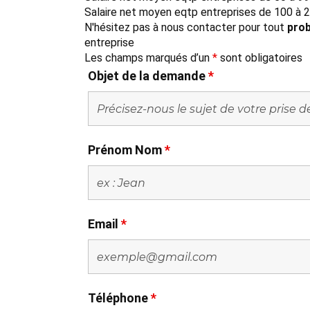
Salaire net moyen eqtp entreprises de 100 à 2
N'hésitez pas à nous contacter pour tout
prob
entreprise
Les champs marqués d’un
*
sont obligatoires
Objet de la demande
*
Prénom Nom
*
Email
*
Téléphone
*