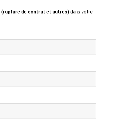
 (rupture de contrat et autres)
dans votre