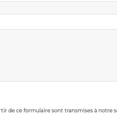
artir de ce formulaire sont transmises à notre