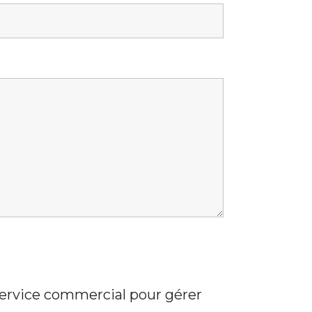
 service commercial pour gérer