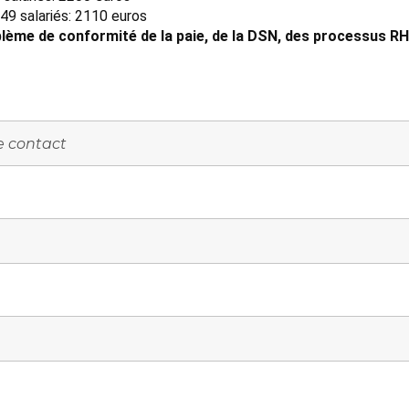
49 salariés: 2110 euros
lème de conformité de la paie, de la DSN, des processus RH