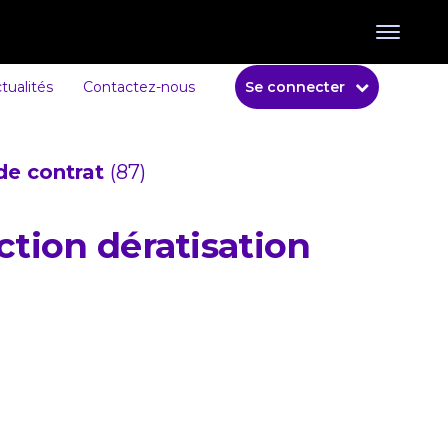
tualités
Contactez-nous
Se connecter
de contrat
(87)
ction dératisation