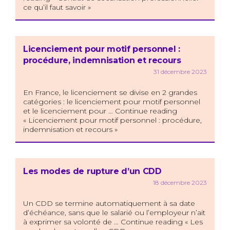
ce qu’il faut savoir »
Licenciement pour motif personnel :
procédure, indemnisation et recours
31 décembre 2023
En France, le licenciement se divise en 2 grandes
catégories : le licenciement pour motif personnel
et le licenciement pour … Continue reading
« Licenciement pour motif personnel : procédure,
indemnisation et recours »
Les modes de rupture d’un CDD
18 décembre 2023
Un CDD se termine automatiquement à sa date
d’échéance, sans que le salarié ou l’employeur n’ait
à exprimer sa volonté de … Continue reading « Les