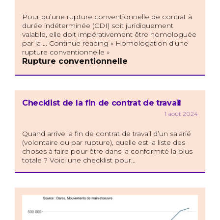
Pour qu’une rupture conventionnelle de contrat à
durée indéterminée (CDI) soit juridiquement
valable, elle doit impérativement être homologuée
par la … Continue reading « Homologation d’une
rupture conventionnelle »
Rupture conventionnelle
Checklist de la fin de contrat de travail
1 août 2024
Quand arrive la fin de contrat de travail d’un salarié
(volontaire ou par rupture), quelle est la liste des
choses à faire pour être dans la conformité la plus
totale ? Voici une checklist pour…