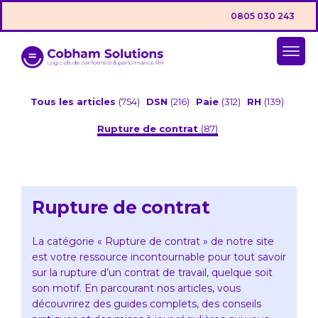
0805 030 243
Tous les articles
(754)
DSN
(216)
Paie
(312)
RH
(139)
Rupture de contrat
(87)
Rupture de contrat
La catégorie « Rupture de contrat » de notre site
est votre ressource incontournable pour tout savoir
sur la rupture d’un contrat de travail, quelque soit
son motif. En parcourant nos articles, vous
découvrirez des guides complets, des conseils