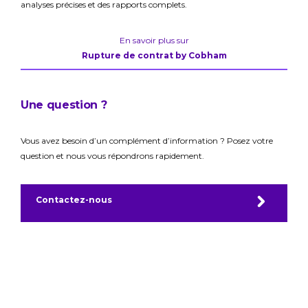
analyses précises et des rapports complets.
En savoir plus sur
Rupture de contrat by Cobham
Une question ?
Vous avez besoin d’un complément d’information ? Posez votre
question et nous vous répondrons rapidement.
Contactez-nous