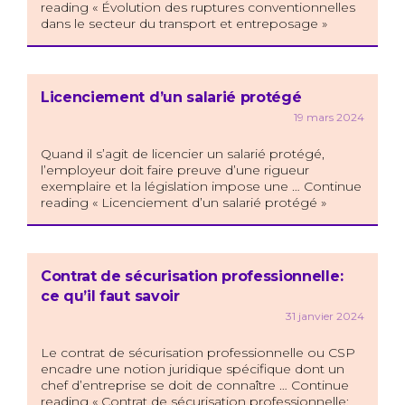
reading « Évolution des ruptures conventionnelles
dans le secteur du transport et entreposage »
Licenciement d’un salarié protégé
19 mars 2024
Quand il s’agit de licencier un salarié protégé,
l’employeur doit faire preuve d’une rigueur
exemplaire et la législation impose une … Continue
reading « Licenciement d’un salarié protégé »
Contrat de sécurisation professionnelle:
ce qu’il faut savoir
31 janvier 2024
Le contrat de sécurisation professionnelle ou CSP
encadre une notion juridique spécifique dont un
chef d’entreprise se doit de connaître … Continue
reading « Contrat de sécurisation professionnelle: