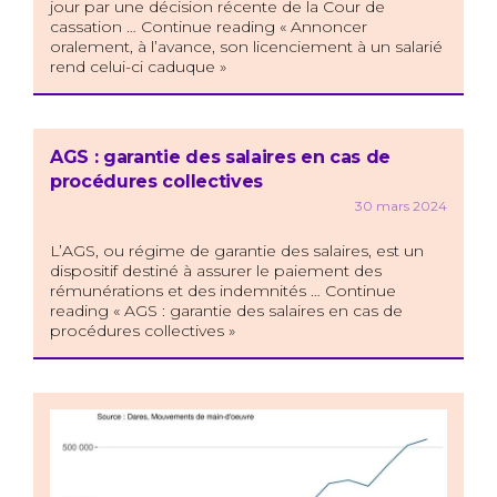
jour par une décision récente de la Cour de
cassation … Continue reading « Annoncer
oralement, à l’avance, son licenciement à un salarié
rend celui-ci caduque »
AGS : garantie des salaires en cas de
procédures collectives
30 mars 2024
L’AGS, ou régime de garantie des salaires, est un
dispositif destiné à assurer le paiement des
rémunérations et des indemnités … Continue
reading « AGS : garantie des salaires en cas de
procédures collectives »