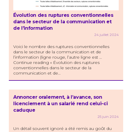
Évolution des ruptures conventionnelles
dans le secteur de la communication et
de l’information
24 juillet 2024
Voici le nombre des ruptures conventionnelles
dans le secteur de la communication et de
l’information (ligne rouge, l’autre ligne est …
Continue reading « Évolution des ruptures
conventionnelles dans le secteur de la
communication et de…
Annoncer oralement, à l’avance, son
licenciement à un salarié rend celui-ci
caduque
25 juin 2024
Un détail souvent ignoré a été remis au goût du