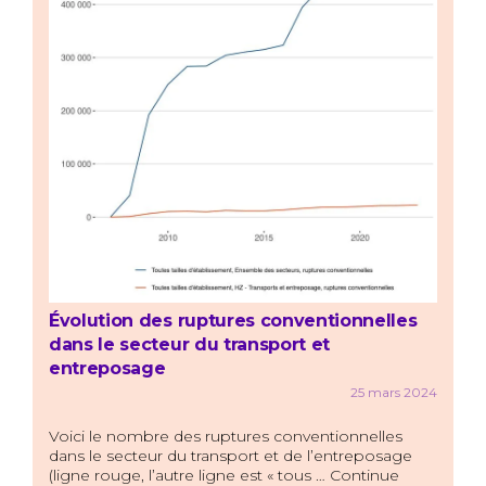
Évolution des ruptures conventionnelles
dans le secteur du transport et
entreposage
25 mars 2024
Voici le nombre des ruptures conventionnelles
dans le secteur du transport et de l’entreposage
(ligne rouge, l’autre ligne est « tous … Continue