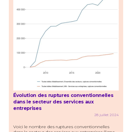
Évolution des ruptures conventionnelles
dans le secteur des services aux
entreprises
28 juillet 2024
Voici le nombre des ruptures conventionnelles