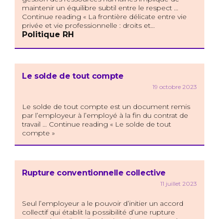
maintenir un équilibre subtil entre le respect …
Continue reading « La frontière délicate entre vie
privée et vie professionnelle : droits et…
Politique RH
Le solde de tout compte
19 octobre 2023
Le solde de tout compte est un document remis
par l’employeur à l’employé à la fin du contrat de
travail … Continue reading « Le solde de tout
compte »
Rupture conventionnelle collective
11 juillet 2023
Seul l’employeur a le pouvoir d’initier un accord
collectif qui établit la possibilité d’une rupture