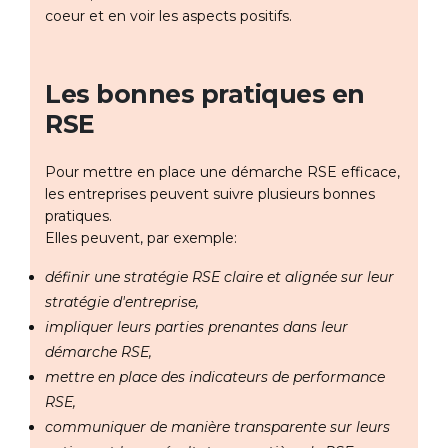
coeur et en voir les aspects positifs.
Les bonnes pratiques en
RSE
Pour mettre en place une démarche RSE efficace,
les entreprises peuvent suivre plusieurs bonnes
pratiques.
Elles peuvent, par exemple:
définir une stratégie RSE claire et alignée sur leur
stratégie d'entreprise,
impliquer leurs parties prenantes dans leur
démarche RSE,
mettre en place des indicateurs de performance
RSE,
communiquer de manière transparente sur leurs