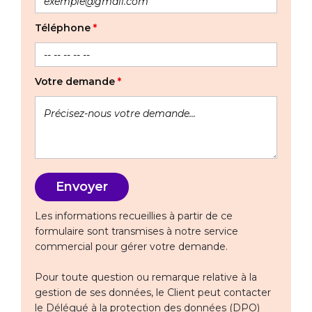
Téléphone
*
Votre demande
*
Les informations recueillies à partir de ce
formulaire sont transmises à notre service
commercial pour gérer votre demande.
Pour toute question ou remarque relative à la
gestion de ses données, le Client peut contacter
le Délégué à la protection des données (DPO)