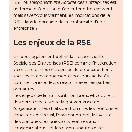
RSE ou
Responsabilité Sociale des Entreprises
est
un terme qu'on lit ou qu'on entend très souvent
mais savez-vous vraiment les implications de la
RSE dans le domaine de la conformité d'une
entreprise
?
Les enjeux de la RSE
On peut également définit la Responsabilité
Sociale des Entreprises (RSE) comme l'intégration
volontaire par les entreprises de préoccupations
sociales et environnementales à leurs activités
commerciales et leurs relations avec les parties
prenantes.
Les enjeux de la RSE sont nombreux et couvrent
des domaines tels que la gouvernance de
l’organisation, les droits de l’homme, les relations et
conditions de travail, l’environnement, la loyauté
des pratiques, les questions relatives aux
consommateurs, et les communautés et le