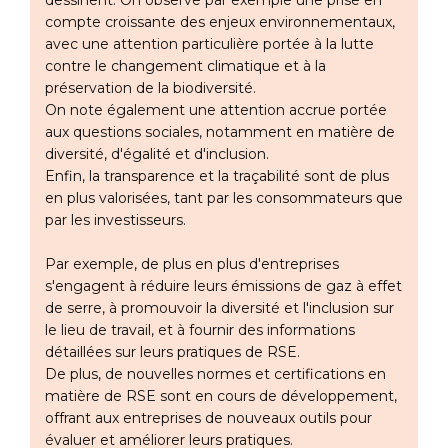
dessinent. On observe par exemple une prise en
compte croissante des enjeux environnementaux,
avec une attention particulière portée à la lutte
contre le changement climatique et à la
préservation de la biodiversité.
On note également une attention accrue portée
aux questions sociales, notamment en matière de
diversité, d'égalité et d'inclusion.
Enfin, la transparence et la traçabilité sont de plus
en plus valorisées, tant par les consommateurs que
par les investisseurs.
Par exemple, de plus en plus d'entreprises
s'engagent à réduire leurs émissions de gaz à effet
de serre, à promouvoir la diversité et l'inclusion sur
le lieu de travail, et à fournir des informations
détaillées sur leurs pratiques de RSE.
De plus, de nouvelles normes et certifications en
matière de RSE sont en cours de développement,
offrant aux entreprises de nouveaux outils pour
évaluer et améliorer leurs pratiques.