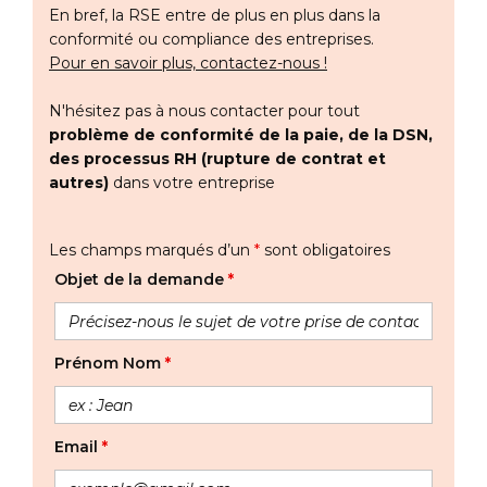
En bref, la RSE entre de plus en plus dans la
conformité ou compliance des entreprises.
Pour en savoir plus, contactez-nous !
N'hésitez pas à nous contacter pour tout
problème de conformité de la paie, de la DSN,
des processus RH (rupture de contrat et
autres)
dans votre entreprise
Les champs marqués d’un
*
sont obligatoires
Objet de la demande
*
Prénom Nom
*
Email
*