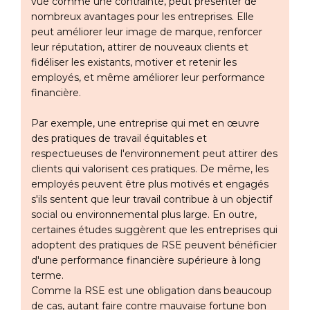
vue comme une contrainte, peut présenter de
nombreux avantages pour les entreprises. Elle
peut améliorer leur image de marque, renforcer
leur réputation, attirer de nouveaux clients et
fidéliser les existants, motiver et retenir les
employés, et même améliorer leur performance
financière.
Par exemple, une entreprise qui met en œuvre
des pratiques de travail équitables et
respectueuses de l'environnement peut attirer des
clients qui valorisent ces pratiques. De même, les
employés peuvent être plus motivés et engagés
s'ils sentent que leur travail contribue à un objectif
social ou environnemental plus large. En outre,
certaines études suggèrent que les entreprises qui
adoptent des pratiques de RSE peuvent bénéficier
d'une performance financière supérieure à long
terme.
Comme la RSE est une obligation dans beaucoup
de cas, autant faire contre mauvaise fortune bon