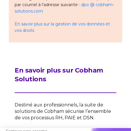
par courriel à l’adresse suivante :
dpo @ cobham-
solutions.com
En savoir plus sur la gestion de vos données et
vos droits
En savoir plus sur Cobham
Solutions
Destiné aux professionnels, la suite de
solutions de Cobham sécurise l’ensemble
de vos processus RH, PAIE et DSN.