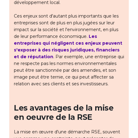
développement local.
Ces enjeux sont d'autant plus importants que les
entreprises sont de plus en plus jugées sur leur
impact sur la société et l'environnement, en plus
de leur performance économique.
Les
entreprises qui négligent ces enjeux peuvent
s'exposer à des risques juridiques, financiers
et de réputation
. Par exemple, une entreprise qui
ne respecte pas les normes environnementales
peut être sanctionnée par des amendes, et son
image peut être ternie, ce qui peut affecter sa
relation avec ses clients et ses investisseurs.
Les avantages de la mise
en oeuvre de la RSE
La mise en œuvre d'une démarche RSE, souvent