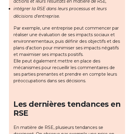
actions et leurs résultats en matière de RSE,
intégrer la RSE dans leurs processus et leurs
décisions d'entreprise.
Par exemple, une entreprise peut commencer par
réaliser une évaluation de ses impacts sociaux et
environnementaux, puis définir des objectifs et des
plans d'action pour minimiser ses impacts négatifs
et maximiser ses impacts positifs.
Elle peut également mettre en place des
mécanismes pour recueillir les commentaires de
ses parties prenantes et prendre en compte leurs
préoccupations dans ses décisions.
Les dernières tendances en
RSE
En matière de RSE, plusieurs tendances se