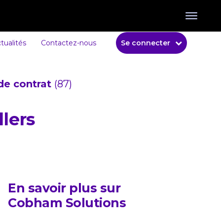
tualités
Contactez-nous
Se connecter
de contrat
(87)
llers
En savoir plus sur
Cobham Solutions