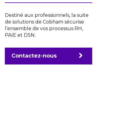
Destiné aux professionnels, la suite
de solutions de Cobham sécurise
l’ensemble de vos processus RH,
PAIE et DSN.
Contactez-nous