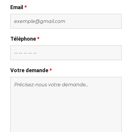
Email
*
Téléphone
*
Votre demande
*