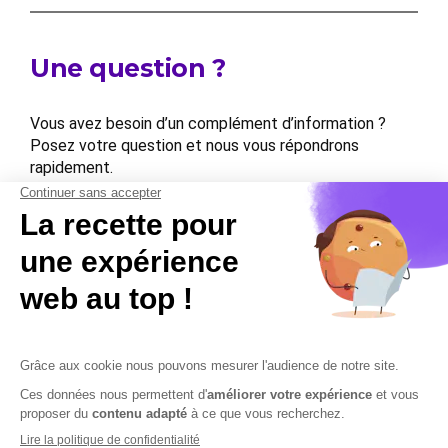
Une question ?
Vous avez besoin d’un complément d’information ?
Posez votre question et nous vous répondrons
rapidement.
Contactez-nous
Contactez-nous
Mentions légales
Plan du site
Sécurisation des données
Conditions Générales de Vente et d’Utilisation