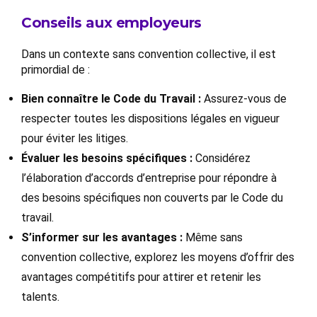
Conseils aux employeurs
Dans un contexte sans convention collective, il est
primordial de :
Bien connaître le Code du Travail :
Assurez-vous de
respecter toutes les dispositions légales en vigueur
pour éviter les litiges.
Évaluer les besoins spécifiques :
Considérez
l’élaboration d’accords d’entreprise pour répondre à
des besoins spécifiques non couverts par le Code du
travail.
S’informer sur les avantages :
Même sans
convention collective, explorez les moyens d’offrir des
avantages compétitifs pour attirer et retenir les
talents.