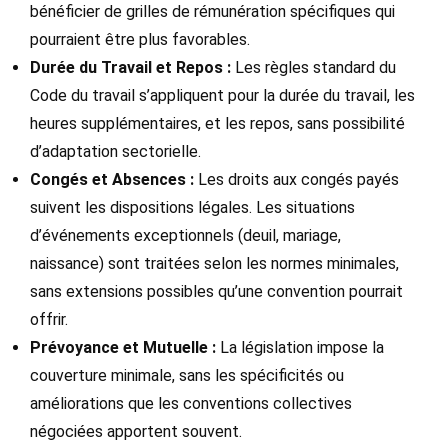
bénéficier de grilles de rémunération spécifiques qui
pourraient être plus favorables.
Durée du Travail et Repos :
Les règles standard du
Code du travail s’appliquent pour la durée du travail, les
heures supplémentaires, et les repos, sans possibilité
d’adaptation sectorielle.
Congés et Absences :
Les droits aux congés payés
suivent les dispositions légales. Les situations
d’événements exceptionnels (deuil, mariage,
naissance) sont traitées selon les normes minimales,
sans extensions possibles qu’une convention pourrait
offrir.
Prévoyance et Mutuelle :
La législation impose la
couverture minimale, sans les spécificités ou
améliorations que les conventions collectives
négociées apportent souvent.