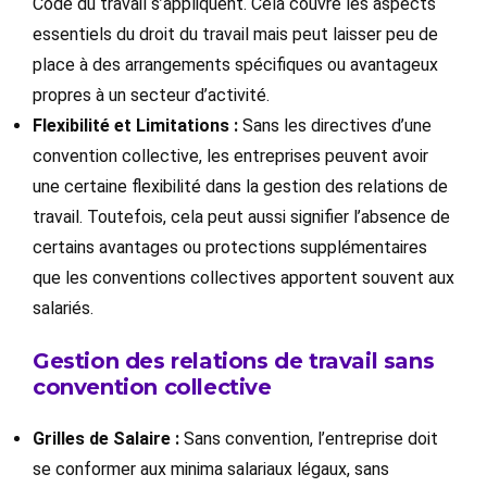
Code du travail s’appliquent. Cela couvre les aspects
essentiels du droit du travail mais peut laisser peu de
place à des arrangements spécifiques ou avantageux
propres à un secteur d’activité.
Flexibilité et Limitations :
Sans les directives d’une
convention collective, les entreprises peuvent avoir
une certaine flexibilité dans la gestion des relations de
travail. Toutefois, cela peut aussi signifier l’absence de
certains avantages ou protections supplémentaires
que les conventions collectives apportent souvent aux
salariés.
Gestion des relations de travail sans
convention collective
Grilles de Salaire :
Sans convention, l’entreprise doit
se conformer aux minima salariaux légaux, sans