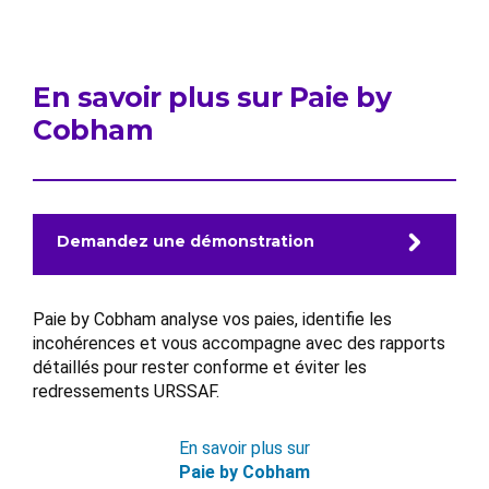
En savoir plus sur Paie by
Cobham
Demandez une démonstration
Paie by Cobham analyse vos paies, identifie les
incohérences et vous accompagne avec des rapports
détaillés pour rester conforme et éviter les
redressements URSSAF.
En savoir plus sur
Paie by Cobham