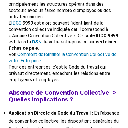
principalement les structures opérant dans des
secteurs avec un faible nombre d’employés ou des
activités uniques.
L’
IDCC
9999
est alors souvent l’identifiant de la
convention collective indiquée car il correspond à
« Aucune Convention Collective ». Ce
code IDCC 9999
est dans
la
DSN
de votre entreprise ou sur
certaines
fiches de paie.
Voir
Comment déterminer la Convention Collective de
votre Entreprise
Pour ces entreprises, c’est le Code du travail qui
prévaut directement, encadrant les relations entre
employeurs et employés.
Absence de Convention Collective –>
Quelles implications ?
Application Directe du Code du Travail :
En l’absence
de convention collective, les dispositions générales du