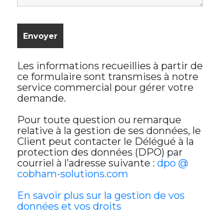
Les informations recueillies à partir de
ce formulaire sont transmises à notre
service commercial pour gérer votre
demande.
Pour toute question ou remarque
relative à la gestion de ses données, le
Client peut contacter le Délégué à la
protection des données (DPO) par
courriel à l’adresse suivante :
dpo @
cobham-solutions.com
En savoir plus sur la gestion de vos
données et vos droits