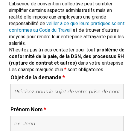
L’absence de convention collective peut sembler
simplifier certains aspects administratifs mais en
réalité elle impose aux employeurs une grande
responsabilité de
veiller à ce que leurs pratiques soient
conformes au Code du Travail
et de trouver d’autres
moyens pour rendre leur entreprise attrayante pour les
salariés.
N'hésitez pas à nous contacter pour tout
problème de
conformité de la paie, de la DSN, des processus RH
(rupture de contrat et autres)
dans votre entreprise
Les champs marqués d’un
*
sont obligatoires
Objet de la demande
*
Prénom Nom
*