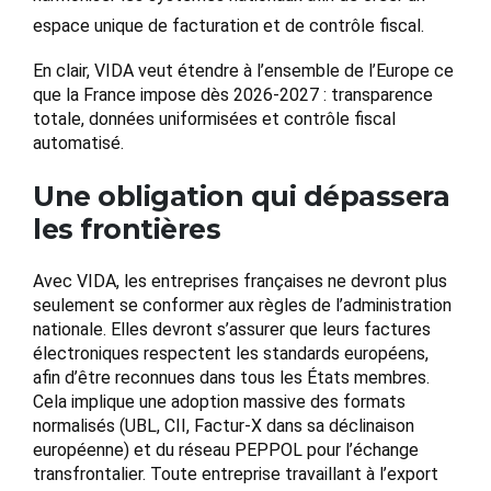
espace unique de facturation et de contrôle fiscal.
En clair, VIDA veut étendre à l’ensemble de l’Europe ce
que la France impose dès 2026-2027 : transparence
totale, données uniformisées et contrôle fiscal
automatisé.
Une obligation qui dépassera
les frontières
Avec VIDA, les entreprises françaises ne devront plus
seulement se conformer aux règles de l’administration
nationale. Elles devront s’assurer que leurs factures
électroniques respectent les standards européens,
afin d’être reconnues dans tous les États membres.
Cela implique une adoption massive des formats
normalisés (UBL, CII, Factur-X dans sa déclinaison
européenne) et du réseau PEPPOL pour l’échange
transfrontalier. Toute entreprise travaillant à l’export