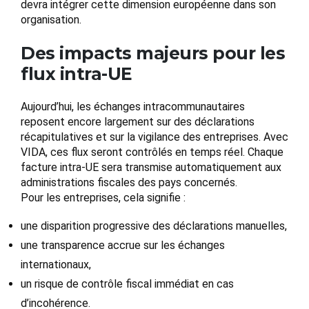
devra intégrer cette dimension européenne dans son
organisation.
Des impacts majeurs pour les
flux intra-UE
Aujourd’hui, les échanges intracommunautaires
reposent encore largement sur des déclarations
récapitulatives et sur la vigilance des entreprises. Avec
VIDA, ces flux seront contrôlés en temps réel. Chaque
facture intra-UE sera transmise automatiquement aux
administrations fiscales des pays concernés.
Pour les entreprises, cela signifie :
une disparition progressive des déclarations manuelles,
une transparence accrue sur les échanges
internationaux,
un risque de contrôle fiscal immédiat en cas
d’incohérence.