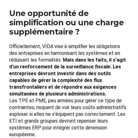
Une opportunité de
simplification ou une charge
supplémentaire ?
Officiellement, VIDA vise à simplifier les obligations
des entreprises en harmonisant les systèmes et en
réduisant les formalités.
Mais dans les faits, il s’agit
d’un renforcement de la surveillance fiscale. Les
entreprises devront investir dans des outils
capables de gérer la complexité des flux
transfrontaliers et de répondre aux exigences
simultanées de plusieurs administrations.
Les TPE et PME, peu armées pour gérer ce type de
contraintes, risquent de voir leurs coûts administratifs
exploser si elles ne s’équipent pas correctement. Les
ETI et grands groupes devront repenser leurs
systèmes ERP pour intégrer cette dimension
européenne.