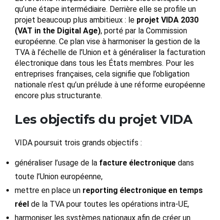
qu’une étape intermédiaire. Derrière elle se profile un
projet beaucoup plus ambitieux : le
projet VIDA 2030
(VAT in the Digital Age)
, porté par la Commission
européenne. Ce plan vise à harmoniser la gestion de la
TVA à l’échelle de l’Union et à généraliser la facturation
électronique dans tous les États membres. Pour les
entreprises françaises, cela signifie que l’obligation
nationale n’est qu’un prélude à une réforme européenne
encore plus structurante.
Les objectifs du projet VIDA
VIDA poursuit trois grands objectifs :
généraliser l’usage de la
facture électronique
dans
toute l’Union européenne,
mettre en place un
reporting électronique en temps
réel
de la TVA pour toutes les opérations intra-UE,
harmoniser les systèmes nationaux afin de créer un