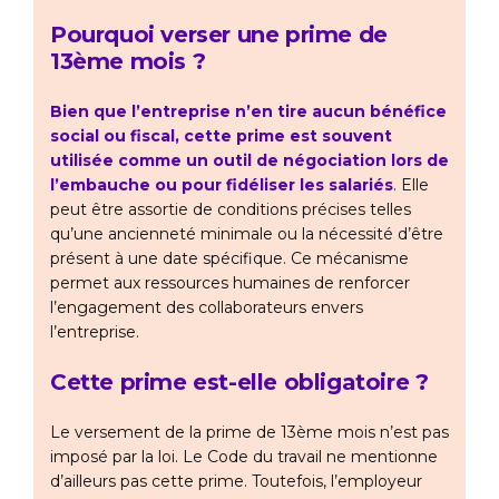
Pourquoi verser une prime de
13ème mois ?
Bien que l’entreprise n’en tire aucun bénéfice
social ou fiscal, cette prime est souvent
utilisée comme un outil de négociation lors de
l’embauche ou pour fidéliser les salariés
. Elle
peut être assortie de conditions précises telles
qu’une ancienneté minimale ou la nécessité d’être
présent à une date spécifique. Ce mécanisme
permet aux ressources humaines de renforcer
l’engagement des collaborateurs envers
l’entreprise.
Cette prime est-elle obligatoire ?
Le versement de la prime de 13ème mois n’est pas
imposé par la loi. Le Code du travail ne mentionne
d’ailleurs pas cette prime. Toutefois, l’employeur