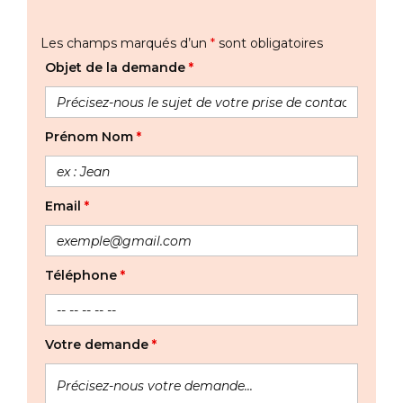
Les champs marqués d’un
*
sont obligatoires
Objet de la demande
*
Prénom Nom
*
Email
*
Téléphone
*
Votre demande
*