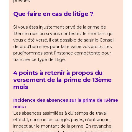
prévues.
Que faire en cas de litige ?
Si vous êtes injustement privé de la prime de
13ème mois ou si vous contestez le montant qui
vous a été versé, il est possible de saisir le Conseil
de prud’hommes pour faire valoir vos droits. Les
prud’hommes sont l’instance compétente pour
trancher ce type de litige.
4 points à retenir à propos du
versement de la prime de 13ème
mois
Incidence des absences sur la prime de 13ème
mois :
Les absences assimilées à du temps de travail
effectif, comme les congés payés, n’ont aucun
impact sur le montant de la prime. En revanche,