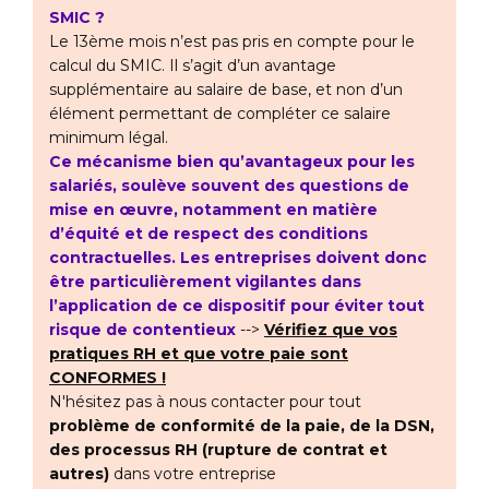
SMIC ?
Le 13ème mois n’est pas pris en compte pour le
calcul du SMIC. Il s’agit d’un avantage
supplémentaire au salaire de base, et non d’un
élément permettant de compléter ce salaire
minimum légal.
Ce mécanisme bien qu’avantageux pour les
salariés, soulève souvent des questions de
mise en œuvre, notamment en matière
d’équité et de respect des conditions
contractuelles. Les entreprises doivent donc
être particulièrement vigilantes dans
l’application de ce dispositif pour éviter tout
risque de contentieux
-->
Vérifiez que vos
pratiques RH et que votre paie sont
CONFORMES !
N'hésitez pas à nous contacter pour tout
problème de conformité de la paie, de la DSN,
des processus RH (rupture de contrat et
autres)
dans votre entreprise