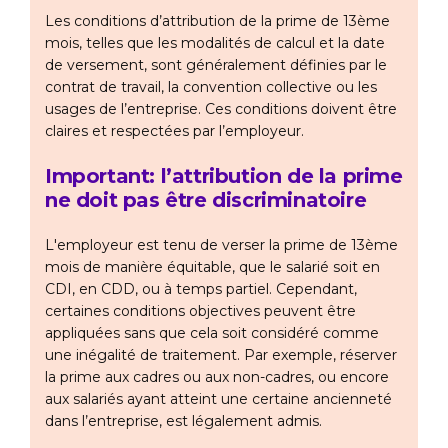
Les conditions d’attribution de la prime de 13ème
mois, telles que les modalités de calcul et la date
de versement, sont généralement définies par le
contrat de travail, la convention collective ou les
usages de l’entreprise. Ces conditions doivent être
claires et respectées par l’employeur.
Important: l’attribution de la prime
ne doit pas être discriminatoire
L'employeur est tenu de verser la prime de 13ème
mois de manière équitable, que le salarié soit en
CDI, en CDD, ou à temps partiel. Cependant,
certaines conditions objectives peuvent être
appliquées sans que cela soit considéré comme
une inégalité de traitement. Par exemple, réserver
la prime aux cadres ou aux non-cadres, ou encore
aux salariés ayant atteint une certaine ancienneté
dans l’entreprise, est légalement admis.