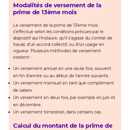
Modalités de versement de la
prime de 13ème mois
Le versement de la prime de 13ème mois
s’effectue selon les conditions prévues par le
dispositif qui l’instaure, qu’il s’agisse du contrat de
travail, d’un accord collectif, ou d’un usage en
vigueur. Plusieurs méthodes de versement
existent :
Un versement annuel en une seule fois, souvent
en fin d’année ou au début de l’année suivante.
Un versement mensuel en tant que complément
de salaire.
Un versement en deux fois, par exemple en juin et
en décembre.
Un versement trimestriel, dans certains cas.
Calcul du montant de la prime de