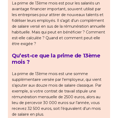
La prime de 13ème mois est pour les salariés un
avantage financier important, souvent utilisé par
les entreprises pour attirer de nouveaux talents et
fidéliser leurs employés. Il s’agit d’un complément
de salaire versé en sus de la rémunération annuelle
habituelle. Mais qui peut en bénéficier ? Comment
est-elle calculée ? Quand et comment peut-elle
être exigée ?
Qu’est-ce que la prime de 13ème
mois ?
La prime de 13ème mois est une somme
supplémentaire versée par l'employeur, qui vient
s’ajouter aux douze mois de salaire classique. Par
exemple, si votre contrat de travail stipule une
rémunération mensuelle de 2500 euros, alors au
lieu de percevoir 30 000 euros sur l’année, vous
recevez 32 500 euros, soit l’équivalent d’un mois
de salaire en plus.