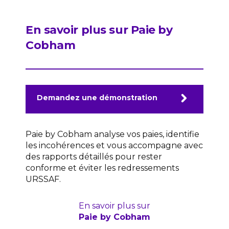
En savoir plus sur Paie by
Cobham
Demandez une démonstration
Paie by Cobham analyse vos paies, identifie
les incohérences et vous accompagne avec
des rapports détaillés pour rester
conforme et éviter les redressements
URSSAF.
En savoir plus sur
Paie by Cobham