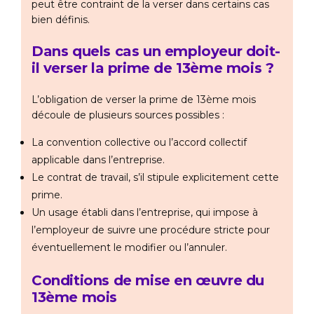
peut être contraint de la verser dans certains cas
bien définis.
Dans quels cas un employeur doit-
il verser la prime de 13ème mois ?
L’obligation de verser la prime de 13ème mois
découle de plusieurs sources possibles :
La convention collective ou l’accord collectif
applicable dans l’entreprise.
Le contrat de travail, s’il stipule explicitement cette
prime.
Un usage établi dans l’entreprise, qui impose à
l’employeur de suivre une procédure stricte pour
éventuellement le modifier ou l’annuler.
Conditions de mise en œuvre du
13ème mois