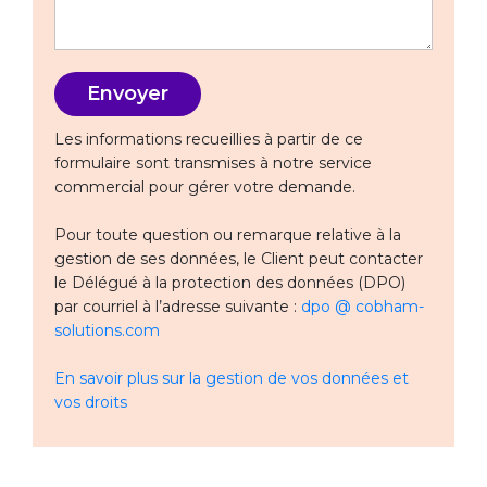
Les informations recueillies à partir de ce
formulaire sont transmises à notre service
commercial pour gérer votre demande.
Pour toute question ou remarque relative à la
gestion de ses données, le Client peut contacter
le Délégué à la protection des données (DPO)
par courriel à l’adresse suivante :
dpo @ cobham-
solutions.com
En savoir plus sur la gestion de vos données et
vos droits