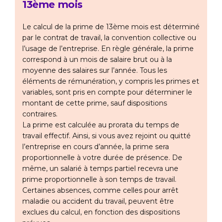
13ème mois
Le calcul de la prime de 13ème mois est déterminé
par le contrat de travail, la convention collective ou
l’usage de l’entreprise. En règle générale, la prime
correspond à un mois de salaire brut ou à la
moyenne des salaires sur l’année. Tous les
éléments de rémunération, y compris les primes et
variables, sont pris en compte pour déterminer le
montant de cette prime, sauf dispositions
contraires.
La prime est calculée au prorata du temps de
travail effectif. Ainsi, si vous avez rejoint ou quitté
l’entreprise en cours d’année, la prime sera
proportionnelle à votre durée de présence. De
même, un salarié à temps partiel recevra une
prime proportionnelle à son temps de travail.
Certaines absences, comme celles pour arrêt
maladie ou accident du travail, peuvent être
exclues du calcul, en fonction des dispositions