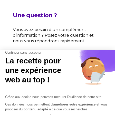
Une question ?
Vous avez besoin d’un complément
d’information ? Posez votre question et
nous vous répondrons rapidement.
Contactez-nous
Contactez-nous
Mentions légales
Plan du site
Sécurisation des données