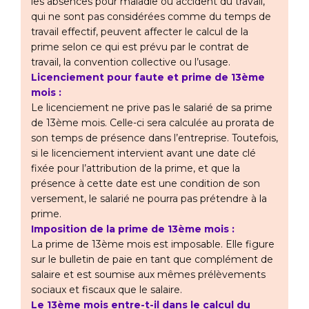
les absences pour maladie ou accident du travail,
qui ne sont pas considérées comme du temps de
travail effectif, peuvent affecter le calcul de la
prime selon ce qui est prévu par le contrat de
travail, la convention collective ou l’usage.
Licenciement pour faute et prime de 13ème
mois :
Le licenciement ne prive pas le salarié de sa prime
de 13ème mois. Celle-ci sera calculée au prorata de
son temps de présence dans l’entreprise. Toutefois,
si le licenciement intervient avant une date clé
fixée pour l’attribution de la prime, et que la
présence à cette date est une condition de son
versement, le salarié ne pourra pas prétendre à la
prime.
Imposition de la prime de 13ème mois :
La prime de 13ème mois est imposable. Elle figure
sur le bulletin de paie en tant que complément de
salaire et est soumise aux mêmes prélèvements
sociaux et fiscaux que le salaire.
Le 13ème mois entre-t-il dans le calcul du