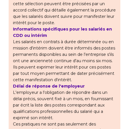
cette sélection peuvent être précisées par un
accord collectif qui détaille également la procédure
que les salariés doivent suivre pour manifester leur
intérêt pour le poste.
Informations spécifiques pour les salariés en
CDD ou intérim
Les salariés en contrats à durée déterminée ou en
mission d'intérim doivent être informés des postes
permanents disponibles au sein de l'entreprise s'ils
ont une ancienneté continue d'au moins six mois.
Ils peuvent exprimer leur intérêt pour ces postes
par tout moyen permettant de dater précisément
cette manifestation d'intérêt.
Délai de réponse de l'employeur
L'employeur a l'obligation de répondre dans un
délai précis, souvent fixé à un mois, en fournissant
par écrit la liste des postes correspondant aux
qualifications professionnelles du salarié qui a
exprimé son intérêt.
Ces pratiques ne sont pas seulement des