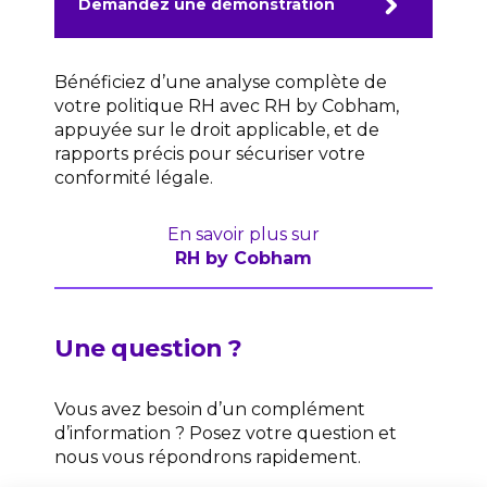
Demandez une démonstration
Bénéficiez d’une analyse complète de
votre politique RH avec RH by Cobham,
appuyée sur le droit applicable, et de
rapports précis pour sécuriser votre
conformité légale.
En savoir plus sur
RH by Cobham
Une question ?
Vous avez besoin d’un complément
d’information ? Posez votre question et
nous vous répondrons rapidement.