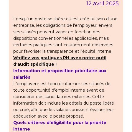
12 avril 2025
Lorsqu'un poste se libère ou est créé au sein d'une
entreprise, les obligations de l'employeur envers
ses salariés peuvent varier en fonction des
dispositions conventionnelles applicables, mais
certaines pratiques sont couramment observées
pour favoriser la transparence et l'équité interne.
Vérifiez vos pratiques RH avec notre outil
d'audit spécifique !
Information et proposition prioritaire aux
salariés
L'employeur est tenu d'informer ses salariés de
toute opportunité d'emploi interne avant de
considérer des candidatures externes. Cette
information doit inclure les détails du poste libéré
ou créé, afin que les salariés puissent évaluer leur
adéquation avec le poste proposé.
Quels critères d'éligibilité pour la priorité
interne