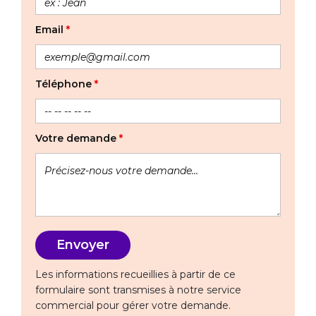
Email
*
Téléphone
*
Votre demande
*
Les informations recueillies à partir de ce
formulaire sont transmises à notre service
commercial pour gérer votre demande.