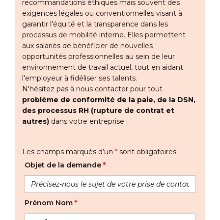
recommandations éthiques mais souvent des
exigences légales ou conventionnelles visant à
garantir l'équité et la transparence dans les
processus de mobilité interne. Elles permettent
aux salariés de bénéficier de nouvelles
opportunités professionnelles au sein de leur
environnement de travail actuel, tout en aidant
l'employeur à fidéliser ses talents.
N'hésitez pas à nous contacter pour tout
problème de conformité de la paie, de la DSN,
des processus RH (rupture de contrat et
autres)
dans votre entreprise
Les champs marqués d’un
*
sont obligatoires
Objet de la demande
*
Prénom Nom
*