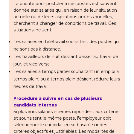
La priorité pour postuler à ces postes est souvent
donnée aux salariés qui, en raison de leur situation
actuelle ou de leurs aspirations professionnelles,
cherchent à changer de conditions de travail. Ces
situations incluent :
Les salariés en télétravail souhaitant des postes qui
ne sont pas à distance.
Les travailleurs de nuit désirant passer au travail de
jour, et vice versa.
Les salariés à temps partiel souhaitant un emploi à
temps plein, ou à temps plein désirant réduire leurs
heures de travail.
Procédure à suivre en cas de plusieurs
candidats internes
Si plusieurs salariés internes répondent aux critères
et souhaitent le même poste, l'employeur doit
sélectionner le candidat en se basant sur des
critères objectifs et justifiables. Les modalités de