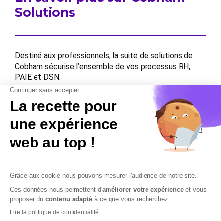
Solutions
Destiné aux professionnels, la suite de solutions de
Cobham sécurise l’ensemble de vos processus RH,
PAIE et DSN.
Contactez-nous
Contactez-nous
Mentions légales
Plan du site
Sécurisation des données
Conditions Générales de Vente et d’Utilisation