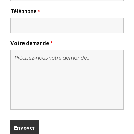
Téléphone
*
Votre demande
*