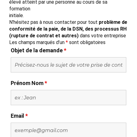
élevé atteint par une personne au cours de sa
formation
initiale.
N'hésitez pas à nous contacter pour tout
problème de
conformité de la paie, de la DSN, des processus RH
(rupture de contrat et autres)
dans votre entreprise
Les champs marqués d’un
*
sont obligatoires
Objet de la demande
*
Prénom Nom
*
Email
*