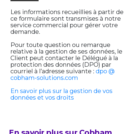
Les informations recueillies à partir de
ce formulaire sont transmises à notre
service commercial pour gérer votre
demande.
Pour toute question ou remarque
relative à la gestion de ses données, le
Client peut contacter le Délégué à la
protection des données (DPO) par
courriel à l’adresse suivante :
dpo @
cobham-solutions.com
En savoir plus sur la gestion de vos
données et vos droits
En savoir plus sur Cobham