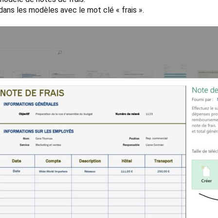
ans les modèles avec le mot clé « frais ».