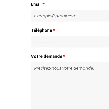
Email
*
Téléphone
*
Votre demande
*