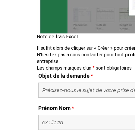
Note de frais Excel
Il suffit alors de cliquer sur « Créer » pour cré
N'hésitez pas à nous contacter pour tout
prob
entreprise
Les champs marqués d’un
*
sont obligatoires
Objet de la demande
*
Prénom Nom
*