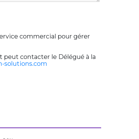
 service commercial pour gérer
t peut contacter le Délégué à la
-solutions.com