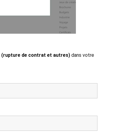
 (rupture de contrat et autres)
dans votre