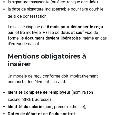
la signature manuscrite (ou électronique certifiée),
la date de signature, indispensable pour faire courir le
délai de contestation.
Le salarié dispose de
6 mois pour dénoncer le reçu
par lettre motivée. Passé ce délai, et sauf vice de
forme,
le document devient libératoire
, même en cas
d’erreur de calcul.
Mentions obligatoires à
insérer
Un modèle de reçu conforme doit impérativement
comporter les éléments suivants :
Identité complète de l’employeur
(nom, raison
sociale, SIRET, adresse),
Identité du salarié
(nom, prénom, adresse),
Dates de début et de fin du contrat
,