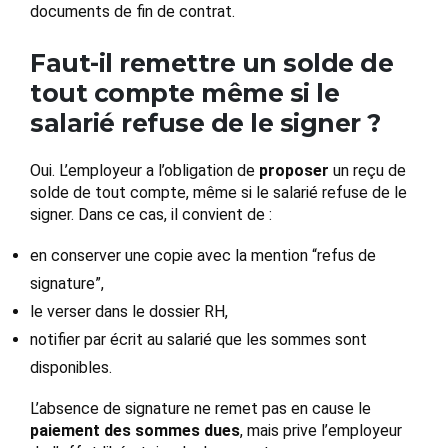
documents de fin de contrat.
Faut-il remettre un solde de
tout compte même si le
salarié refuse de le signer ?
Oui. L’employeur a l’obligation de
proposer
un reçu de
solde de tout compte, même si le salarié refuse de le
signer. Dans ce cas, il convient de :
en conserver une copie avec la mention “refus de
signature”,
le verser dans le dossier RH,
notifier par écrit au salarié que les sommes sont
disponibles.
L’absence de signature ne remet pas en cause le
paiement des sommes dues
, mais prive l’employeur