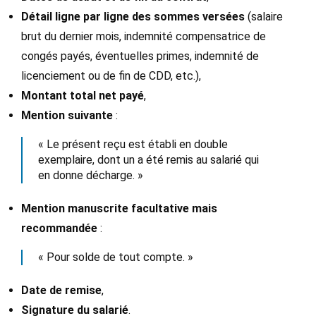
Détail ligne par ligne des sommes versées
(salaire
brut du dernier mois, indemnité compensatrice de
congés payés, éventuelles primes, indemnité de
licenciement ou de fin de CDD, etc.),
Montant total net payé
,
Mention suivante
:
« Le présent reçu est établi en double
exemplaire, dont un a été remis au salarié qui
en donne décharge. »
Mention manuscrite facultative mais
recommandée
:
« Pour solde de tout compte. »
Date de remise
,
Signature du salarié
.