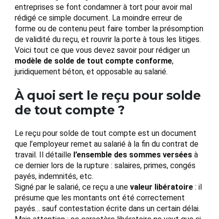
entreprises se font condamner à tort pour avoir mal
rédigé ce simple document. La moindre erreur de
forme ou de contenu peut faire tomber la présomption
de validité du reçu, et rouvrir la porte à tous les litiges.
Voici tout ce que vous devez savoir pour rédiger un
modèle de solde de tout compte conforme
,
juridiquement béton, et opposable au salarié.
À quoi sert le reçu pour solde
de tout compte ?
Le reçu pour solde de tout compte est un document
que l’employeur remet au salarié à la fin du contrat de
travail. Il détaille
l’ensemble des sommes versées
à
ce dernier lors de la rupture : salaires, primes, congés
payés, indemnités, etc.
Signé par le salarié, ce reçu a une
valeur libératoire
: il
présume que les montants ont été correctement
payés… sauf contestation écrite dans un certain délai.