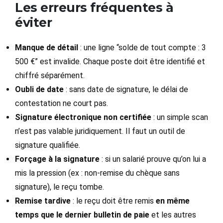
Les erreurs fréquentes à
éviter
Manque de détail
: une ligne “solde de tout compte : 3
500 €” est invalide. Chaque poste doit être identifié et
chiffré séparément.
Oubli de date
: sans date de signature, le délai de
contestation ne court pas.
Signature électronique non certifiée
: un simple scan
n’est pas valable juridiquement. Il faut un outil de
signature qualifiée.
Forçage à la signature
: si un salarié prouve qu’on lui a
mis la pression (ex : non-remise du chèque sans
signature), le reçu tombe.
Remise tardive
: le reçu doit être remis
en même
temps que le dernier bulletin de paie
et les autres