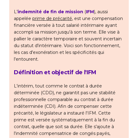
L'
indemnité de fin de mission
(
IFM
), aussi
appelée
prime de précarité
, est une compensation
financière versée à tout salarié intérimaire ayant
accompli sa mission jusqu'à son terme. Elle vise à
pallier le caractère temporaire et souvent incertain
du statut d'intérimaire. Voici son fonctionnement,
les cas d'exonération et les spécificités qui
l'entourent.
Définition et objectif de l'IFM
L'intérim, tout comme le contrat à durée
déterminée (CDD), ne garantit pas une stabilité
professionnelle comparable au contrat à durée
indéterminée (CDI). Afin de compenser cette
précarité, le législateur a instauré l'IFM. Cette
prime est versée systématiquement à la fin du
contrat, quelle que soit sa durée. Elle s'ajoute à
l'indemnité compensatrice de congés payés,