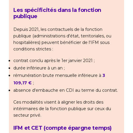
Les spécificités dans la fonction
publique
Depuis 2021, les contractuels de la fonction
publique (administrations d'état, territoriales, ou
hospitalières) peuvent bénéficier de l'IFM sous
conditions strictes :
contrat conclu après le 1er janvier 2021 ;
durée inférieure à un an ;
rémunération brute mensuelle inférieure à
3
109,17 €
;
absence d'embauche en CDI au terme du contrat.
Ces modalités visent à aligner les droits des
intérimaires de la fonction publique sur ceux du
secteur privé.
IFM et CET (compte épargne temps)