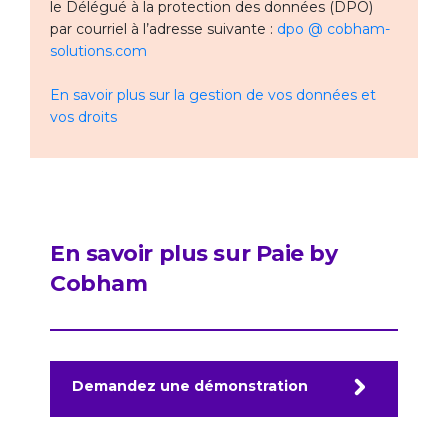
le Délégué à la protection des données (DPO)
par courriel à l’adresse suivante :
dpo @ cobham-
solutions.com
En savoir plus sur la gestion de vos données et
vos droits
En savoir plus sur Paie by
Cobham
Demandez une démonstration