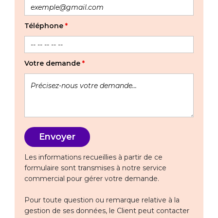
Téléphone
*
Votre demande
*
Les informations recueillies à partir de ce
formulaire sont transmises à notre service
commercial pour gérer votre demande.
Pour toute question ou remarque relative à la
gestion de ses données, le Client peut contacter