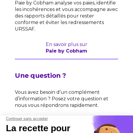
Paie by Cobham analyse vos paies, identifie
les incohérences et vous accompagne avec
des rapports détaillés pour rester
conforme et éviter les redressements
URSSAF.
En savoir plus sur
Paie by Cobham
Une question ?
Vous avez besoin d’un complément
d’information ? Posez votre question et
nous vous répondrons rapidement.
Contactez-nous