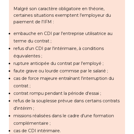
Malgré son caractère obligatoire en théorie,
certaines situations exemptent l'employeur du
paiement de l'IFM :
embauche en CDI par l'entreprise utilisatrice au
terme du contrat ;
refus d'un CDI par l'intérimaire, à conditions
équivalentes ;
rupture anticipée du contrat par l'employé ;
faute grave ou lourde commise par le salarié ;
cas de force majeure entraînant l'interruption du
contrat ;
contrat rompu pendant la période d'essai ;
refus de la souplesse prévue dans certains contrats
d'intérim ;
missions réalisées dans le cadre d'une formation
complémentaire ;
cas de CDI intérimaire.