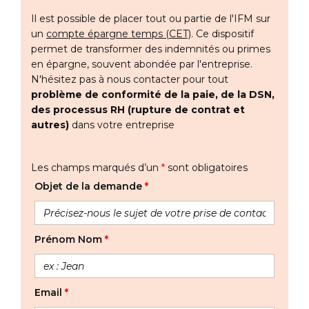
Il est possible de placer tout ou partie de l'IFM sur
un
compte épargne temps (CET)
. Ce dispositif
permet de transformer des indemnités ou primes
en épargne, souvent abondée par l'entreprise.
N'hésitez pas à nous contacter pour tout
problème de conformité de la paie, de la DSN,
des processus RH (rupture de contrat et
autres)
dans votre entreprise
Les champs marqués d’un
*
sont obligatoires
Objet de la demande
*
Prénom Nom
*
Email
*