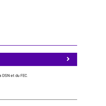
la DSN et du FEC.