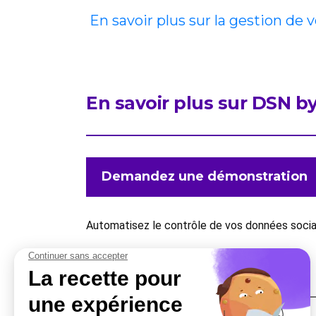
En savoir plus sur la gestion de 
En savoir plus sur DSN 
Demandez une démonstration
Automatisez le contrôle de vos données sociale