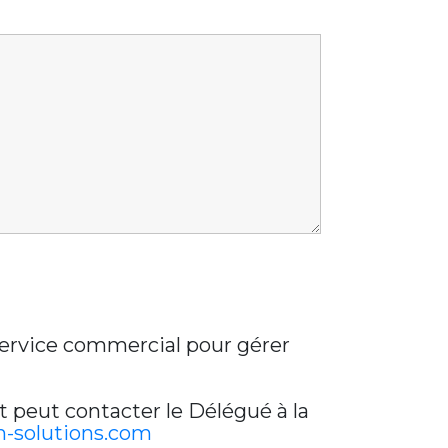
 service commercial pour gérer
t peut contacter le Délégué à la
-solutions.com