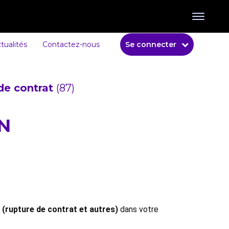
tualités
Contactez-nous
Se connecter
de contrat
(87)
SN
 (rupture de contrat et autres)
dans votre