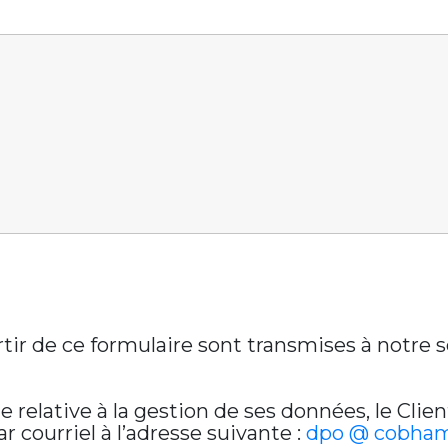
artir de ce formulaire sont transmises à notre
relative à la gestion de ses données, le Clien
 courriel à l’adresse suivante :
dpo @ cobham