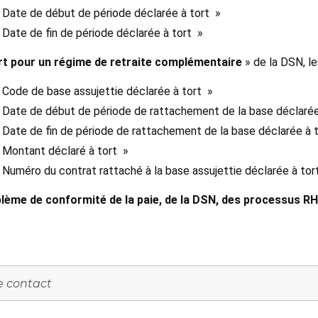
» Date de début de période déclarée à tort »
 Date de fin de période déclarée à tort »
ort pour un régime de retraite complémentaire
» de la DSN, le
» Code de base assujettie déclarée à tort »
» Date de début de période de rattachement de la base déclarée
» Date de fin de période de rattachement de la base déclarée à 
» Montant déclaré à tort »
 Numéro du contrat rattaché à la base assujettie déclarée à tor
lème de conformité de la paie, de la DSN, des processus RH