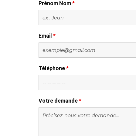
Prénom Nom
*
Email
*
Téléphone
*
Votre demande
*