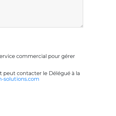
 service commercial pour gérer
t peut contacter le Délégué à la
-solutions.com