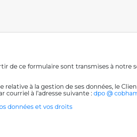
artir de ce formulaire sont transmises à notre
relative à la gestion de ses données, le Clien
 courriel à l’adresse suivante :
dpo @ cobham
vos données et vos droits