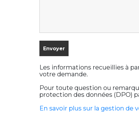
Les informations recueillies à p
votre demande.
Pour toute question ou remarque 
protection des données (DPO) par
En savoir plus sur la gestion de 