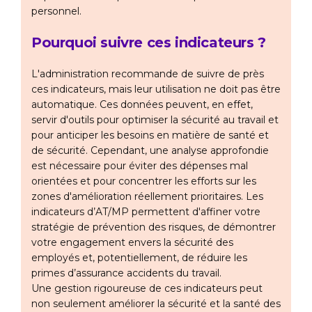
personnel.
Pourquoi suivre ces indicateurs ?
L'administration recommande de suivre de près
ces indicateurs, mais leur utilisation ne doit pas être
automatique. Ces données peuvent, en effet,
servir d'outils pour optimiser la sécurité au travail et
pour anticiper les besoins en matière de santé et
de sécurité. Cependant, une analyse approfondie
est nécessaire pour éviter des dépenses mal
orientées et pour concentrer les efforts sur les
zones d'amélioration réellement prioritaires. Les
indicateurs d’AT/MP permettent d'affiner votre
stratégie de prévention des risques, de démontrer
votre engagement envers la sécurité des
employés et, potentiellement, de réduire les
primes d’assurance accidents du travail.
Une gestion rigoureuse de ces indicateurs peut
non seulement améliorer la sécurité et la santé des