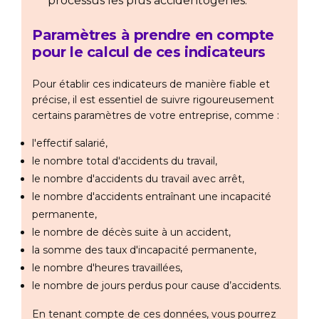
processus les plus accidentogènes.
Paramètres à prendre en compte
pour le calcul de ces indicateurs
Pour établir ces indicateurs de manière fiable et
précise, il est essentiel de suivre rigoureusement
certains paramètres de votre entreprise, comme :
l'effectif salarié,
le nombre total d'accidents du travail,
le nombre d'accidents du travail avec arrêt,
le nombre d'accidents entraînant une incapacité
permanente,
le nombre de décès suite à un accident,
la somme des taux d'incapacité permanente,
le nombre d'heures travaillées,
le nombre de jours perdus pour cause d’accidents.
En tenant compte de ces données, vous pourrez