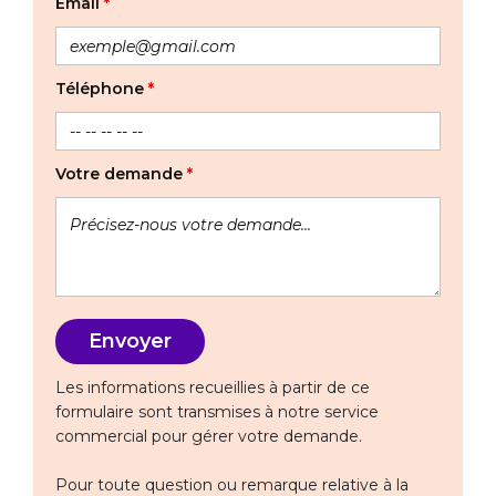
Email
*
Téléphone
*
Votre demande
*
Les informations recueillies à partir de ce
formulaire sont transmises à notre service
commercial pour gérer votre demande.
Pour toute question ou remarque relative à la