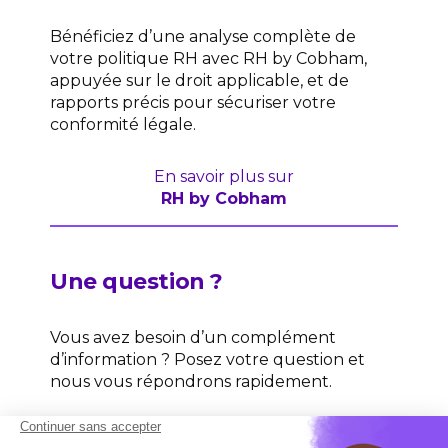
Bénéficiez d’une analyse complète de
votre politique RH avec RH by Cobham,
appuyée sur le droit applicable, et de
rapports précis pour sécuriser votre
conformité légale.
En savoir plus sur
RH by Cobham
Une question ?
Vous avez besoin d’un complément
d’information ? Posez votre question et
nous vous répondrons rapidement.
Contactez-nous