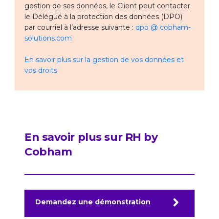
gestion de ses données, le Client peut contacter
le Délégué à la protection des données (DPO)
par courriel à l’adresse suivante :
dpo @ cobham-
solutions.com
En savoir plus sur la gestion de vos données et
vos droits
En savoir plus sur RH by
Cobham
Demandez une démonstration