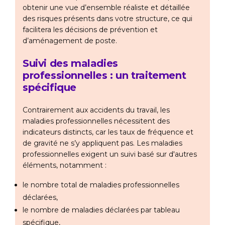
obtenir une vue d’ensemble réaliste et détaillée
des risques présents dans votre structure, ce qui
facilitera les décisions de prévention et
d’aménagement de poste.
Suivi des maladies
professionnelles : un traitement
spécifique
Contrairement aux accidents du travail, les
maladies professionnelles nécessitent des
indicateurs distincts, car les taux de fréquence et
de gravité ne s’y appliquent pas. Les maladies
professionnelles exigent un suivi basé sur d'autres
éléments, notamment :
le nombre total de maladies professionnelles
déclarées,
le nombre de maladies déclarées par tableau
spécifique,