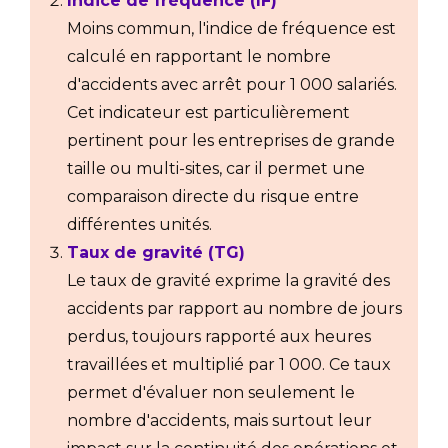
Indice de fréquence (IF)
Moins commun, l'indice de fréquence est
calculé en rapportant le nombre
d'accidents avec arrêt pour 1 000 salariés.
Cet indicateur est particulièrement
pertinent pour les entreprises de grande
taille ou multi-sites, car il permet une
comparaison directe du risque entre
différentes unités.
Taux de gravité (TG)
Le taux de gravité exprime la gravité des
accidents par rapport au nombre de jours
perdus, toujours rapporté aux heures
travaillées et multiplié par 1 000. Ce taux
permet d'évaluer non seulement le
nombre d'accidents, mais surtout leur