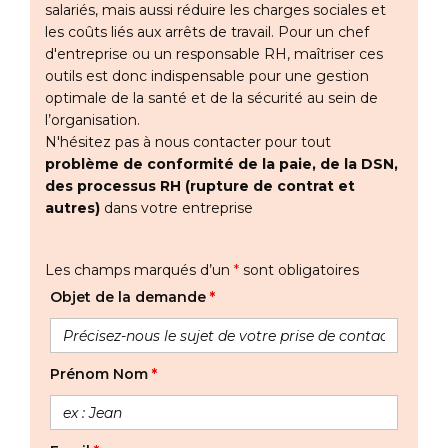
salariés, mais aussi réduire les charges sociales et
les coûts liés aux arrêts de travail. Pour un chef
d'entreprise ou un responsable RH, maîtriser ces
outils est donc indispensable pour une gestion
optimale de la santé et de la sécurité au sein de
l’organisation.
N'hésitez pas à nous contacter pour tout
problème de conformité de la paie, de la DSN,
des processus RH (rupture de contrat et
autres)
dans votre entreprise
Les champs marqués d’un
*
sont obligatoires
Objet de la demande
*
Prénom Nom
*