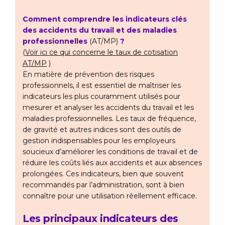
Comment comprendre les indicateurs clés
des accidents du travail et des maladies
professionnelles
(AT/MP)
?
(
Voir ici ce qui concerne le taux de cotisation
AT/MP
)
En matière de prévention des risques
professionnels, il est essentiel de maîtriser les
indicateurs les plus couramment utilisés pour
mesurer et analyser les accidents du travail et les
maladies professionnelles. Les taux de fréquence,
de gravité et autres indices sont des outils de
gestion indispensables pour les employeurs
soucieux d’améliorer les conditions de travail et de
réduire les coûts liés aux accidents et aux absences
prolongées. Ces indicateurs, bien que souvent
recommandés par l’administration, sont à bien
connaître pour une utilisation réellement efficace.
Les principaux indicateurs des