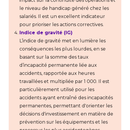
impact sur la continuité des opérations et
le niveau de handicap généré chez les
salariés. Il est un excellent indicateur
pour prioriser les actions correctives.
Indice de gravité (IG)
L’indice de gravité met en lumière les
conséquences les plus lourdes, en se
basant sur la somme des taux
d’incapacité permanente liée aux
accidents, rapportée aux heures
travaillées et multipliée par 1 000. Il est
particulièrement utilisé pour les
accidents ayant entraîné des incapacités
permanentes, permettant d'orienter les
décisions d'investissement en matière de
prévention sur les équipements et les