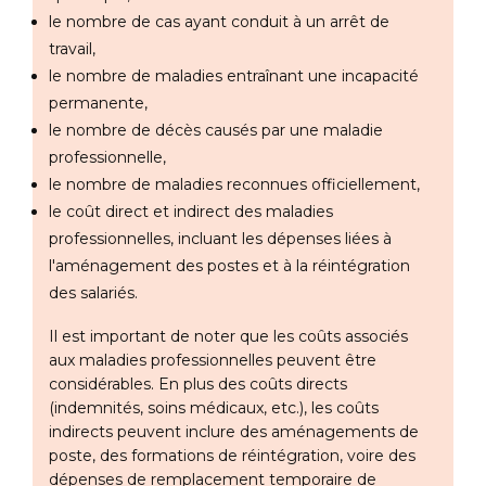
le nombre de cas ayant conduit à un arrêt de
travail,
le nombre de maladies entraînant une incapacité
permanente,
le nombre de décès causés par une maladie
professionnelle,
le nombre de maladies reconnues officiellement,
le coût direct et indirect des maladies
professionnelles, incluant les dépenses liées à
l'aménagement des postes et à la réintégration
des salariés.
Il est important de noter que les coûts associés
aux maladies professionnelles peuvent être
considérables. En plus des coûts directs
(indemnités, soins médicaux, etc.), les coûts
indirects peuvent inclure des aménagements de
poste, des formations de réintégration, voire des
dépenses de remplacement temporaire de