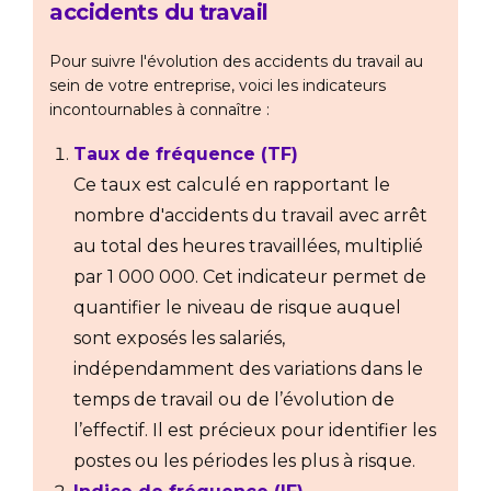
accidents du travail
Pour suivre l'évolution des accidents du travail au
sein de votre entreprise, voici les indicateurs
incontournables à connaître :
Taux de fréquence (TF)
Ce taux est calculé en rapportant le
nombre d'accidents du travail avec arrêt
au total des heures travaillées, multiplié
par 1 000 000. Cet indicateur permet de
quantifier le niveau de risque auquel
sont exposés les salariés,
indépendamment des variations dans le
temps de travail ou de l’évolution de
l’effectif. Il est précieux pour identifier les
postes ou les périodes les plus à risque.