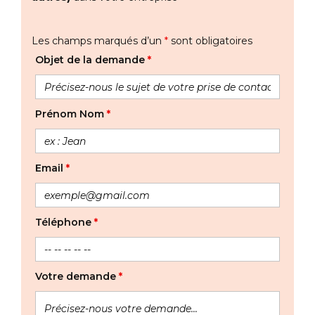
Les champs marqués d’un
*
sont obligatoires
Objet de la demande
*
Prénom Nom
*
Email
*
Téléphone
*
Votre demande
*