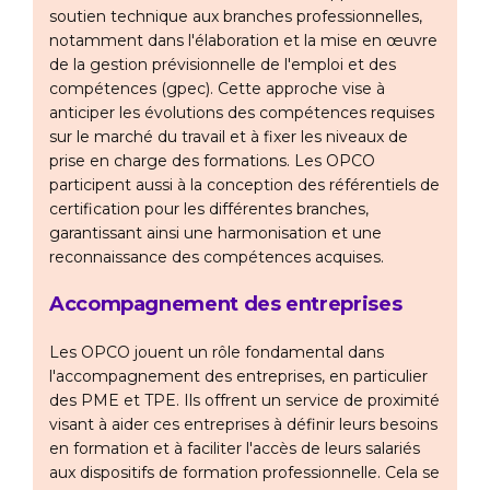
soutien technique aux branches professionnelles,
notamment dans l'élaboration et la mise en œuvre
de la gestion prévisionnelle de l'emploi et des
compétences (gpec). Cette approche vise à
anticiper les évolutions des compétences requises
sur le marché du travail et à fixer les niveaux de
prise en charge des formations. Les OPCO
participent aussi à la conception des référentiels de
certification pour les différentes branches,
garantissant ainsi une harmonisation et une
reconnaissance des compétences acquises.
Accompagnement des entreprises
Les OPCO jouent un rôle fondamental dans
l'accompagnement des entreprises, en particulier
des PME et TPE. Ils offrent un service de proximité
visant à aider ces entreprises à définir leurs besoins
en formation et à faciliter l'accès de leurs salariés
aux dispositifs de formation professionnelle. Cela se