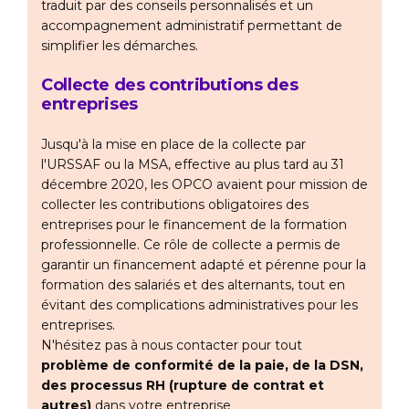
traduit par des conseils personnalisés et un
accompagnement administratif permettant de
simplifier les démarches.
Collecte des contributions des
entreprises
Jusqu'à la mise en place de la collecte par
l'URSSAF ou la MSA, effective au plus tard au 31
décembre 2020, les OPCO avaient pour mission de
collecter les contributions obligatoires des
entreprises pour le financement de la formation
professionnelle. Ce rôle de collecte a permis de
garantir un financement adapté et pérenne pour la
formation des salariés et des alternants, tout en
évitant des complications administratives pour les
entreprises.
N'hésitez pas à nous contacter pour tout
problème de conformité de la paie, de la DSN,
des processus RH (rupture de contrat et
autres)
dans votre entreprise