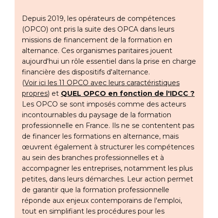
Depuis 2019, les opérateurs de compétences
(OPCO) ont pris la suite des OPCA dans leurs
missions de financement de la formation en
alternance. Ces organismes paritaires jouent
aujourd'hui un rôle essentiel dans la prise en charge
financière des dispositifs d'alternance.
(
Voir ici les 11 OPCO avec leurs caractéristiques
propres
) et
QUEL OPCO en fonction de l'IDCC ?
Les OPCO se sont imposés comme des acteurs
incontournables du paysage de la formation
professionnelle en France. Ils ne se contentent pas
de financer les formations en alternance, mais
œuvrent également à structurer les compétences
au sein des branches professionnelles et à
accompagner les entreprises, notamment les plus
petites, dans leurs démarches. Leur action permet
de garantir que la formation professionnelle
réponde aux enjeux contemporains de l'emploi,
tout en simplifiant les procédures pour les