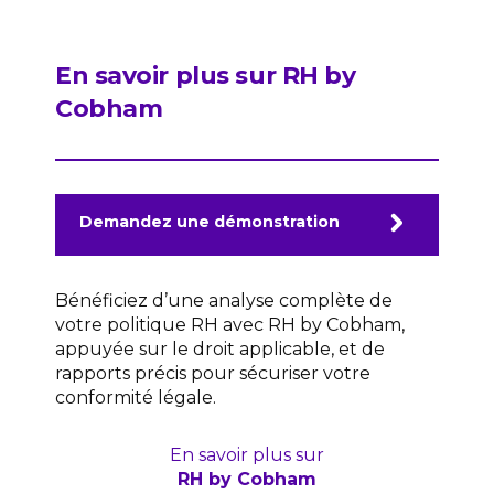
En savoir plus sur RH by
Cobham
Demandez une démonstration
Bénéficiez d’une analyse complète de
votre politique RH avec RH by Cobham,
appuyée sur le droit applicable, et de
rapports précis pour sécuriser votre
conformité légale.
En savoir plus sur
RH by Cobham