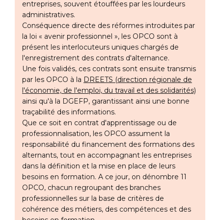
entreprises, souvent étouffées par les lourdeurs
administratives.
Conséquence directe des réformes introduites par
la loi « avenir professionnel », les OPCO sont à
présent les interlocuteurs uniques chargés de
l'enregistrement des contrats d'alternance.
Une fois validés, ces contrats sont ensuite transmis
par les OPCO à la
DREETS (direction régionale de
l'économie, de l'emploi, du travail et des solidarités)
ainsi qu'à la DGEFP, garantissant ainsi une bonne
traçabilité des informations.
Que ce soit en contrat d'apprentissage ou de
professionnalisation, les OPCO assument la
responsabilité du financement des formations des
alternants, tout en accompagnant les entreprises
dans la définition et la mise en place de leurs
besoins en formation. A ce jour, on dénombre 11
OPCO, chacun regroupant des branches
professionnelles sur la base de critères de
cohérence des métiers, des compétences et des