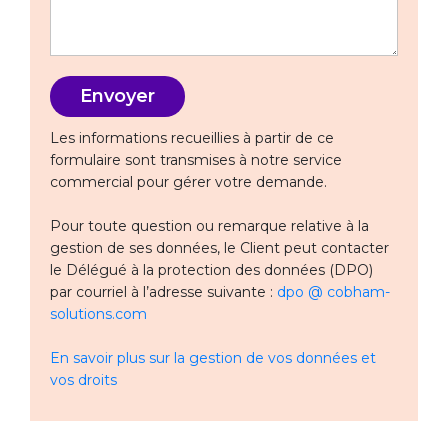
Les informations recueillies à partir de ce
formulaire sont transmises à notre service
commercial pour gérer votre demande.
Pour toute question ou remarque relative à la
gestion de ses données, le Client peut contacter
le Délégué à la protection des données (DPO)
par courriel à l’adresse suivante :
dpo @ cobham-
solutions.com
En savoir plus sur la gestion de vos données et
vos droits