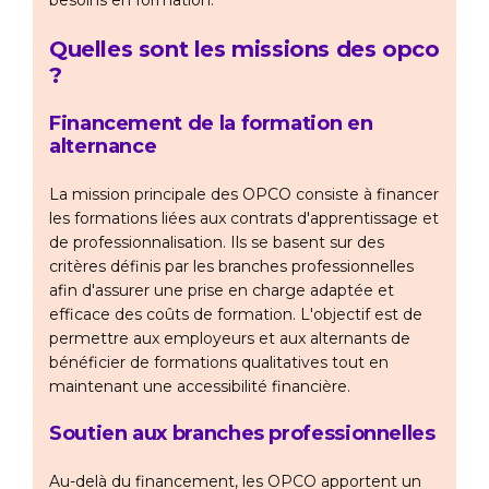
besoins en formation.
Quelles sont les missions des opco
?
Financement de la formation en
alternance
La mission principale des OPCO consiste à financer
les formations liées aux contrats d'apprentissage et
de professionnalisation. Ils se basent sur des
critères définis par les branches professionnelles
afin d'assurer une prise en charge adaptée et
efficace des coûts de formation. L'objectif est de
permettre aux employeurs et aux alternants de
bénéficier de formations qualitatives tout en
maintenant une accessibilité financière.
Soutien aux branches professionnelles
Au-delà du financement, les OPCO apportent un