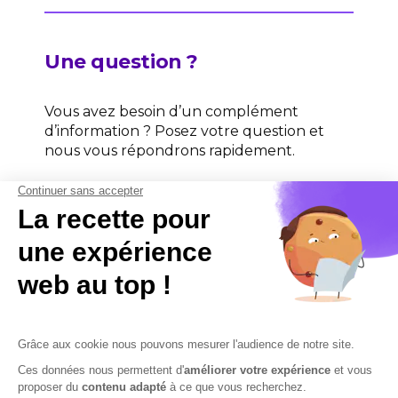
Une question ?
Vous avez besoin d’un complément
d’information ? Posez votre question et
nous vous répondrons rapidement.
Contactez-nous
Contactez-nous
Mentions légales
Plan du site
Sécurisation des données