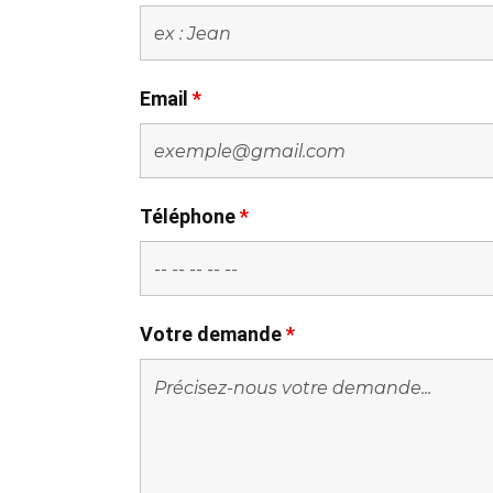
Email
*
Téléphone
*
Votre demande
*