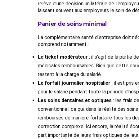
relève d’une décision unilatérale de l’employeur
laissant souvent aux employeurs le soin de dé
Panier de soins minimal
La complémentaire santé d’entreprise doit néc
comprend notamment :
Le ticket modérateur
: il s’agit de la partie
médicales remboursables. Bien que cette couve
restent à la charge du salarié.
Le forfait journalier hospitalier
: il est pris
pour le salarié pendant toute la période d’hospi
Les soins dentaires et optiques
: les frais 
conventionnel, ce qui, dans la réalité des soin
remboursés de manière forfaitaire tous les de
correction complexe. Ici encore, la réalité éc
part importante de leurs frais optiques de leu