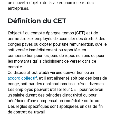
ce nouvel « objet » de la vie économique et des
entreprises.
Définition du CET
L’objectif du compte épargne-temps (CET) est de
permettre aux employés d’accumuler des droits à des
congés payés ou d’opter pour une rémunération, qu’elle
soit versée immédiatement ou reportée, en
compensation pour les jours de repos non pris ou pour
les montants qu’ils choisissent de verser dans ce
compte.
Ce dispositif est établi via une convention ou un
accord collectif
, et il est alimenté soit par des jours de
congé, soit par des contributions financières diverses.
Les employés peuvent utiliser leur CET pour recevoir
un salaire durant des périodes d’inactivité ou pour
bénéficier d’une compensation immédiate ou future.
Des règles spécifiques sont appliquées en cas de fin
de contrat de travail.