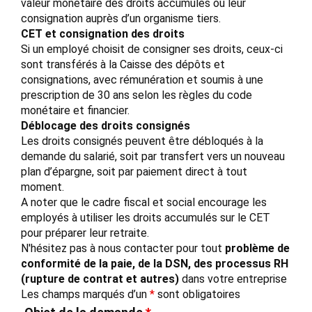
valeur monétaire des droits accumulés ou leur
consignation auprès d’un organisme tiers.
CET et consignation des droits
Si un employé choisit de consigner ses droits, ceux-ci
sont transférés à la Caisse des dépôts et
consignations, avec rémunération et soumis à une
prescription de 30 ans selon les règles du code
monétaire et financier.
Déblocage des droits consignés
Les droits consignés peuvent être débloqués à la
demande du salarié, soit par transfert vers un nouveau
plan d’épargne, soit par paiement direct à tout
moment.
A noter que le cadre fiscal et social encourage les
employés à utiliser les droits accumulés sur le CET
pour préparer leur retraite.
N'hésitez pas à nous contacter pour tout
problème de
conformité de la paie, de la DSN, des processus RH
(rupture de contrat et autres)
dans votre entreprise
Les champs marqués d’un
*
sont obligatoires