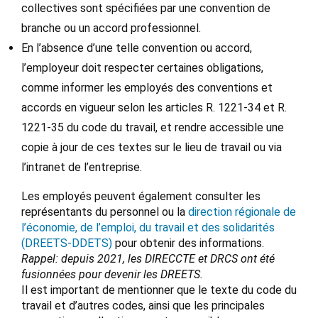
collectives sont spécifiées par une convention de
branche ou un accord professionnel.
En l’absence d’une telle convention ou accord,
l’employeur doit respecter certaines obligations,
comme informer les employés des conventions et
accords en vigueur selon les articles R. 1221-34 et R.
1221-35 du code du travail, et rendre accessible une
copie à jour de ces textes sur le lieu de travail ou via
l’intranet de l’entreprise.
Les employés peuvent également consulter les
représentants du personnel ou la
direction régionale de
l’économie, de l’emploi, du travail et des solidarités
(DREETS-DDETS)
pour obtenir des informations.
Rappel: depuis 2021, les DIRECCTE et DRCS ont été
fusionnées pour devenir les DREETS.
Il est important de mentionner que le texte du code du
travail et d’autres codes, ainsi que les principales