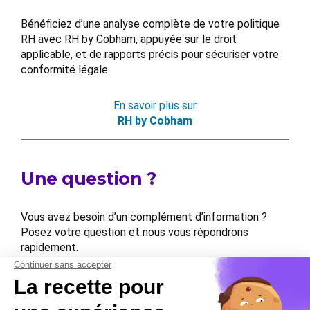
Bénéficiez d’une analyse complète de votre politique
RH avec RH by Cobham, appuyée sur le droit
applicable, et de rapports précis pour sécuriser votre
conformité légale.
En savoir plus sur
RH by Cobham
Une question ?
Vous avez besoin d’un complément d’information ?
Posez votre question et nous vous répondrons
rapidement.
Contactez-nous