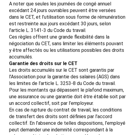
A noter que seules les journées de congé annuel
excédant 24 jours ouvrables peuvent être versées
dans le CET, et l’utilisation sous forme de rémunération
est restreinte aux jours excédant 30 jours, selon
l’article L. 3141-3 du Code du travail.
Ces règles offrent une grande flexibilité dans la
négociation du CET, sans limiter les éléments pouvant
y être affectés ou les utilisations possibles des droits
accumulés.
Garantie des droits sur le CET
Les droits accumulés sur le CET sont garantis par
l’Association pour la garantie des salaires (AGS) dans
les limites de l’article L. 3253-8 du Code du travail.
Pour les montants qui dépassent le plafond maximum,
une assurance ou une garantie doit être établie soit par
un accord collectif, soit par l’employeur.
En cas de rupture du contrat de travail, les conditions
de transfert des droits sont définies par l’accord
collectif. En l’absence de telles dispositions, l’employé
peut demander une indemnité correspondant à la