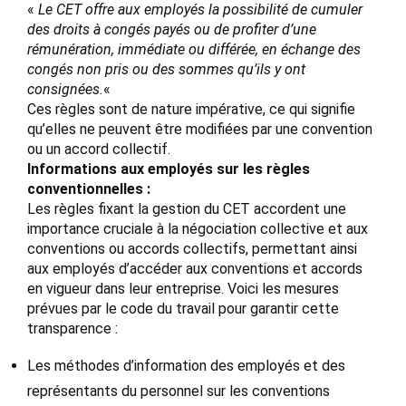
«
Le CET offre aux employés la possibilité de cumuler
des droits à congés payés ou de profiter d’une
rémunération, immédiate ou différée, en échange des
congés non pris ou des sommes qu’ils y ont
consignées.
«
Ces règles sont de nature impérative, ce qui signifie
qu’elles ne peuvent être modifiées par une convention
ou un accord collectif.
Informations aux employés sur les règles
conventionnelles :
Les règles fixant la gestion du CET accordent une
importance cruciale à la négociation collective et aux
conventions ou accords collectifs, permettant ainsi
aux employés d’accéder aux conventions et accords
en vigueur dans leur entreprise. Voici les mesures
prévues par le code du travail pour garantir cette
transparence :
Les méthodes d’information des employés et des
représentants du personnel sur les conventions