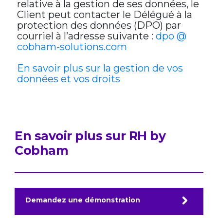
relative à la gestion de ses données, le
Client peut contacter le Délégué à la
protection des données (DPO) par
courriel à l’adresse suivante :
dpo @
cobham-solutions.com
En savoir plus sur la gestion de vos
données et vos droits
En savoir plus sur RH by
Cobham
Demandez une démonstration