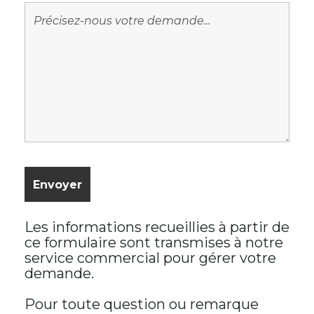
Les informations recueillies à partir de
ce formulaire sont transmises à notre
service commercial pour gérer votre
demande.
Pour toute question ou remarque