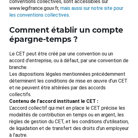
conventions collectives, sont accessibles sur
www.legifrance.gouv.fr,
mais aussi sur notre site pour
les conventions collectives
.
Comment établir un compte
épargne-temps ?
Le CET peut être créé par une convention ou un
accord d’entreprise, ou à défaut, par une convention de
branche.
Les dispositions légales mentionnées précédemment
déterminent les conditions de mise en œuvre d’un CET
et ne peuvent être altérées par des accords
collectifs.
Contenu de l’accord instituant le CET :
L’accord collectif qui met en place le CET précise les
modalités de contribution en temps ou en argent, les
règles de gestion du CET, et les conditions d’utilisation,
de liquidation et de transfert des droits d’un employeur
à l’autre.