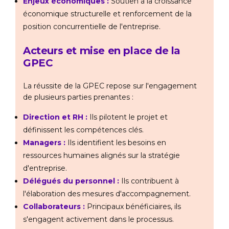
Enjeux économiques :
Soutien à la croissance
économique structurelle et renforcement de la
position concurrentielle de l'entreprise.
Acteurs et mise en place de la
GPEC
La réussite de la GPEC repose sur l'engagement
de plusieurs parties prenantes :
Direction et RH :
Ils pilotent le projet et
définissent les compétences clés.
Managers :
Ils identifient les besoins en
ressources humaines alignés sur la stratégie
d'entreprise.
Délégués du personnel :
Ils contribuent à
l'élaboration des mesures d'accompagnement.
Collaborateurs :
Principaux bénéficiaires, ils
s'engagent activement dans le processus.