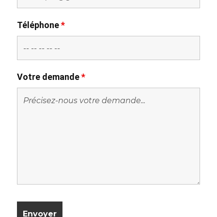
Téléphone
*
Votre demande
*