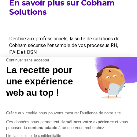
En savoir plus sur Cobham
Solutions
Destiné aux professionnels, la suite de solutions de
Cobham sécurise l’ensemble de vos processus RH,
PAIE et DSN.
Contactez-nous
Contactez-nous
Mentions légales
Plan du site
Sécurisation des données
Conditions Générales de Vente et d’Utilisation