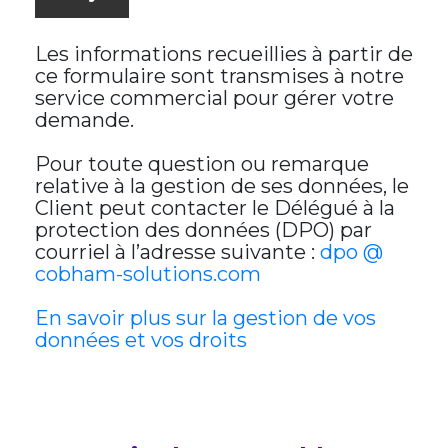
Les informations recueillies à partir de
ce formulaire sont transmises à notre
service commercial pour gérer votre
demande.
Pour toute question ou remarque
relative à la gestion de ses données, le
Client peut contacter le Délégué à la
protection des données (DPO) par
courriel à l’adresse suivante :
dpo @
cobham-solutions.com
En savoir plus sur la gestion de vos
données et vos droits