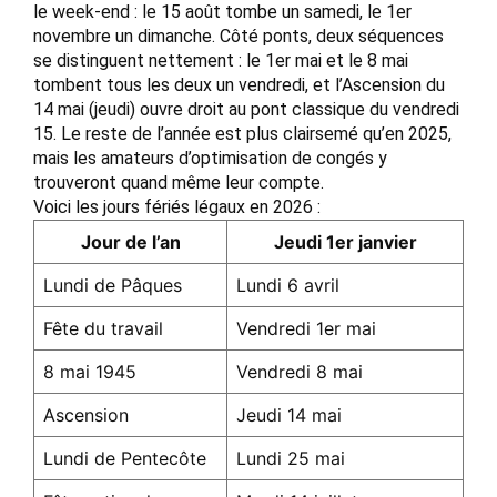
le week-end : le 15 août tombe un samedi, le 1er
novembre un dimanche. Côté ponts, deux séquences
se distinguent nettement : le 1er mai et le 8 mai
tombent tous les deux un vendredi, et l’Ascension du
14 mai (jeudi) ouvre droit au pont classique du vendredi
15. Le reste de l’année est plus clairsemé qu’en 2025,
mais les amateurs d’optimisation de congés y
trouveront quand même leur compte.
Voici les jours fériés légaux en 2026 :
Jour de l’an
Jeudi 1er janvier
Lundi de Pâques
Lundi 6 avril
Fête du travail
Vendredi 1er mai
8 mai 1945
Vendredi 8 mai
Ascension
Jeudi 14 mai
Lundi de Pentecôte
Lundi 25 mai