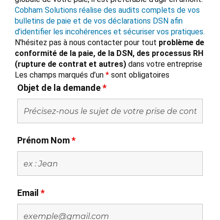
Cobham Solutions réalise des audits complets de vos
bulletins de paie et de vos déclarations DSN afin
d’identifier les incohérences et sécuriser vos pratiques.
N'hésitez pas à nous contacter pour tout
problème de
conformité de la paie, de la DSN, des processus RH
(rupture de contrat et autres)
dans votre entreprise
Les champs marqués d’un
*
sont obligatoires
Objet de la demande
*
Prénom Nom
*
Email
*