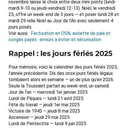
novembre laisse le choix entre deux mini-ponts (lundi-
mardi 9-10 ou jeudi-vendredi 12-13). Noël, le vendredi
25, offre un week-end de 3 jours — et poser lundi 28 et
mardi 29 relie Noël au Jour de l’An avec seulement 4
jours posés.
Voir aussi
Facturation en DSN, assiette de paie et
congés payés : erreurs à éviter et sécurisation
Rappel : les jours fériés 2025
Pour mémoire, voici le calendrier des jours fériés 2025,
l’année précédente. Dix des onze jours fériés légaux
tombaient alors en semaine — un de plus qu’en 2026.
Seule la Toussaint partait au week-end, un samedi.
Jour de l’an — mercredi 1er janvier 2025
Lundi de Pâques — lundi 21 avril 2025
Fête du travail — jeudi 1er mai 2025
Victoire de 1945 — jeudi 8 mai 2025
Ascension — jeudi 29 mai 2025
Lundi de Pentecôte — lundi 9 juin 2025