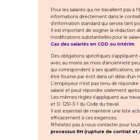
Pour les salariés qui ne travaillent pas à l
informations directement dans le contrat
d'information standard qui servira tant
Il est important de soigner la rédaction d
modifications substantielles pour le salar
Cas des salariés en CDD ou intérim
Des obligations spécifiques s'appliquent
avec au moins six mois d'ancienneté peu
qui correspondent à ses qualifications, se
être fournie par écrit dans un délai d'un
L'employeur n'est pas tenu de répondre
salarié et peut répondre oralement aprè
Les mêmes règles s'appliquent aux travai
et D. 1251-3-1 du Code du travail.
Il est essentiel de maintenir une liste a
efficacement à ces exigences.
N'hésitez pas à nous contacter pour tou
processus RH (rupture de contrat et 