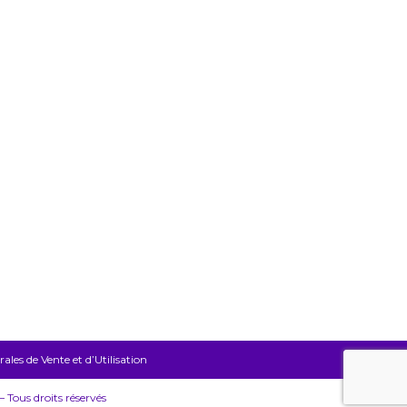
les de Vente et d’Utilisation
Tous droits réservés