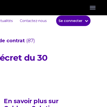
tualités
Contactez-nous
Se connecter
de contrat
(87)
décret du 30
En savoir plus sur