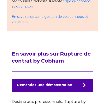
par courriel à l’adresse suivante :
dpo @ cobham-
solutions.com
En savoir plus sur la gestion de vos données et
vos droits
En savoir plus sur Rupture de
contrat by Cobham
Demandez une démonstration
Destiné aux professionnels, Rupture by