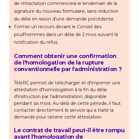
de rétractation commencera le lendemain de la
signature du nouveau formulaire, sans réduction
du délai en raison d'une demande précédente.
Former un recours devant le Conseil des
prud'hommes dans un délai de 2 mois suivant la
notification du refus.
Comment obtenir une confirmation
de l'homologation de la rupture
conventionnelle par l'administration ?
TéléRC permet de télécharger et d'imprimer une
attestation d'homologation à la fin du délai
d'instruction par l'administration, disponible
pendant six mois. Au-delà de cette période, il faut
contacter directement le service qui a traité la
demande pour obtenir cette attestation.
Le contrat de travail peut-il être rompu
avant l'homologation de