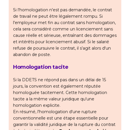
Si l'homologation n'est pas demandée, le contrat
de travail ne peut être légalement rompu. Si
l'employeur met fin au contrat sans homologation,
cela sera considéré comme un licenciement sans
cause réelle et sérieuse, entraînant des dommages
et intérêts pour licenciement abusif. Si le salarié
refuse de poursuivre le contrat, il s'agit alors d'un
abandon de poste.
Homologation tacite
Si la DDETS ne répond pas dans un délai de 15
jours, la convention est également réputée
homologuée tacitement. Cette homologation
tacite a la même valeur juridique qu'une
homologation explicite.
En résumé, l'homologation d'une rupture
conventionnelle est une étape essentielle pour
garantir la validité juridique de la rupture du contrat