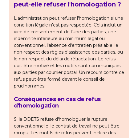
peut-elle refuser l'homologation ?
L'administration peut refuser l'homologation si une
condition légale n'est pas respectée. Cela inclut un
vice de consentement de l'une des parties, une
indemnité inférieure au minimum légal ou
conventionnel, l'absence d'entretien préalable, le
non-respect des règles d'assistance des parties, ou
le non-respect du délai de rétractation. Le refus
doit être motivé et les motifs sont communiqués
aux parties par courrier postal. Un recours contre ce
refus peut être formé devant le conseil de
prud'hommes.
Conséquences en cas de refus
d'homologation
Si la DDETS refuse d'homologuer la rupture
conventionnelle, le contrat de travail ne peut être
rompu. Les motifs de refus peuvent inclure des