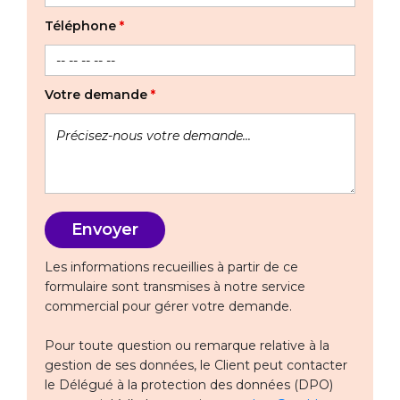
Téléphone
*
Votre demande
*
Les informations recueillies à partir de ce
formulaire sont transmises à notre service
commercial pour gérer votre demande.
Pour toute question ou remarque relative à la
gestion de ses données, le Client peut contacter
le Délégué à la protection des données (DPO)