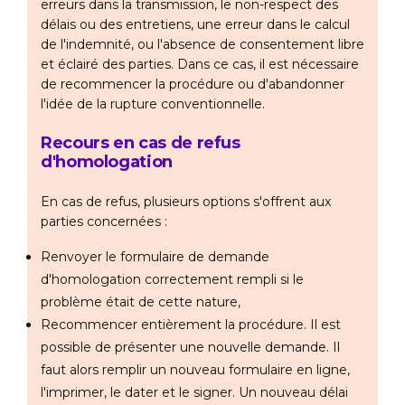
erreurs dans la transmission, le non-respect des
délais ou des entretiens, une erreur dans le calcul
de l'indemnité, ou l'absence de consentement libre
et éclairé des parties. Dans ce cas, il est nécessaire
de recommencer la procédure ou d'abandonner
l'idée de la rupture conventionnelle.
Recours en cas de refus
d'homologation
En cas de refus, plusieurs options s'offrent aux
parties concernées :
Renvoyer le formulaire de demande
d'homologation correctement rempli si le
problème était de cette nature,
Recommencer entièrement la procédure. Il est
possible de présenter une nouvelle demande. Il
faut alors remplir un nouveau formulaire en ligne,
l'imprimer, le dater et le signer. Un nouveau délai