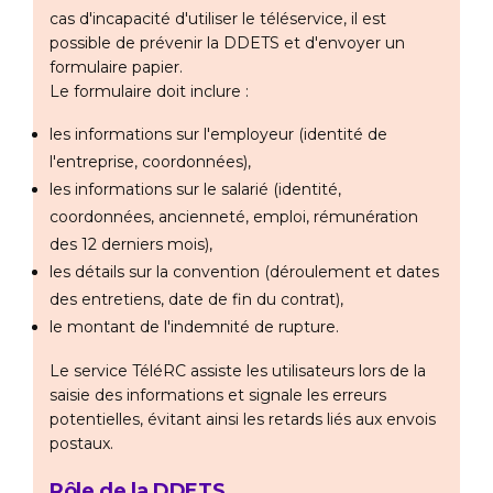
cas d'incapacité d'utiliser le téléservice, il est
possible de prévenir la DDETS et d'envoyer un
formulaire papier.
Le formulaire doit inclure :
les informations sur l'employeur (identité de
l'entreprise, coordonnées),
les informations sur le salarié (identité,
coordonnées, ancienneté, emploi, rémunération
des 12 derniers mois),
les détails sur la convention (déroulement et dates
des entretiens, date de fin du contrat),
le montant de l'indemnité de rupture.
Le service TéléRC assiste les utilisateurs lors de la
saisie des informations et signale les erreurs
potentielles, évitant ainsi les retards liés aux envois
postaux.
Rôle de la DDETS