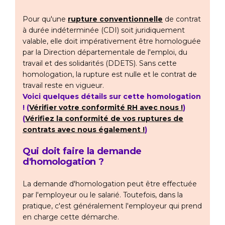
Pour qu'une
rupture conventionnelle
de contrat
à durée indéterminée (CDI) soit juridiquement
valable, elle doit impérativement être homologuée
par la Direction départementale de l'emploi, du
travail et des solidarités (DDETS). Sans cette
homologation, la rupture est nulle et le contrat de
travail reste en vigueur.
Voici quelques détails sur cette homologation
! (
Vérifier votre conformité RH avec nous !
)
(
Vérifiez la conformité de vos ruptures de
contrats avec nous également !
)
Qui doit faire la demande
d'homologation ?
La demande d'homologation peut être effectuée
par l'employeur ou le salarié. Toutefois, dans la
pratique, c'est généralement l'employeur qui prend
en charge cette démarche.