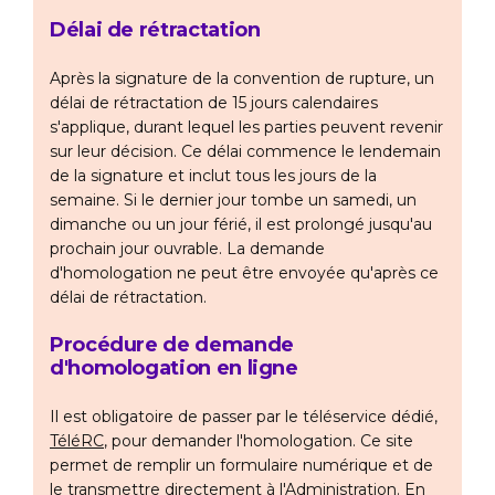
Délai de rétractation
Après la signature de la convention de rupture, un
délai de rétractation de 15 jours calendaires
s'applique, durant lequel les parties peuvent revenir
sur leur décision. Ce délai commence le lendemain
de la signature et inclut tous les jours de la
semaine. Si le dernier jour tombe un samedi, un
dimanche ou un jour férié, il est prolongé jusqu'au
prochain jour ouvrable. La demande
d'homologation ne peut être envoyée qu'après ce
délai de rétractation.
Procédure de demande
d'homologation en ligne
Il est obligatoire de passer par le téléservice dédié,
TéléRC
, pour demander l'homologation. Ce site
permet de remplir un formulaire numérique et de
le transmettre directement à l'Administration. En