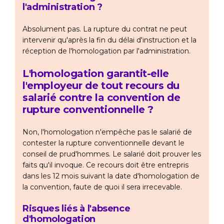
l'administration ?
Absolument pas. La rupture du contrat ne peut
intervenir qu'après la fin du délai d'instruction et la
réception de l'homologation par l'administration.
L'homologation garantit-elle
l'employeur de tout recours du
salarié contre la convention de
rupture conventionnelle ?
Non, l'homologation n'empêche pas le salarié de
contester la rupture conventionnelle devant le
conseil de prud'hommes. Le salarié doit prouver les
faits qu'il invoque. Ce recours doit être entrepris
dans les 12 mois suivant la date d'homologation de
la convention, faute de quoi il sera irrecevable.
Risques liés à l'absence
d'homologation