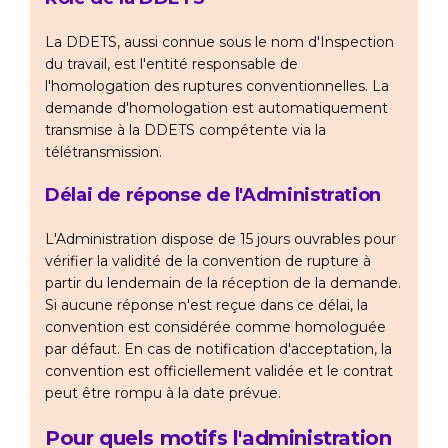
La DDETS, aussi connue sous le nom d'Inspection
du travail, est l'entité responsable de
l'homologation des ruptures conventionnelles. La
demande d'homologation est automatiquement
transmise à la DDETS compétente via la
télétransmission.
Délai de réponse de l'Administration
L'Administration dispose de 15 jours ouvrables pour
vérifier la validité de la convention de rupture à
partir du lendemain de la réception de la demande.
Si aucune réponse n'est reçue dans ce délai, la
convention est considérée comme homologuée
par défaut. En cas de notification d'acceptation, la
convention est officiellement validée et le contrat
peut être rompu à la date prévue.
Pour quels motifs l'administration