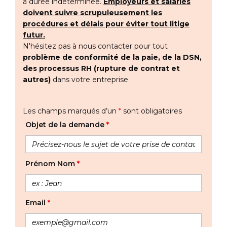
à durée indéterminée.
Employeurs et salariés
doivent suivre scrupuleusement les
procédures et délais pour éviter tout litige
futur.
N'hésitez pas à nous contacter pour tout
problème de conformité de la paie, de la DSN,
des processus RH (rupture de contrat et
autres)
dans votre entreprise
Les champs marqués d’un
*
sont obligatoires
Objet de la demande
*
Prénom Nom
*
Email
*