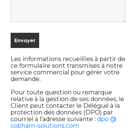
Les informations recueillies à partir de
ce formulaire sont transmises à notre
service commercial pour gérer votre
demande.
Pour toute question ou remarque
relative à la gestion de ses données, le
Client peut contacter le Délégué à la
protection des données (DPO) par
courriel à l’adresse suivante :
dpo @
cobham-solutions.com