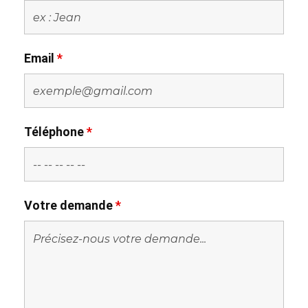
Email
*
Téléphone
*
Votre demande
*