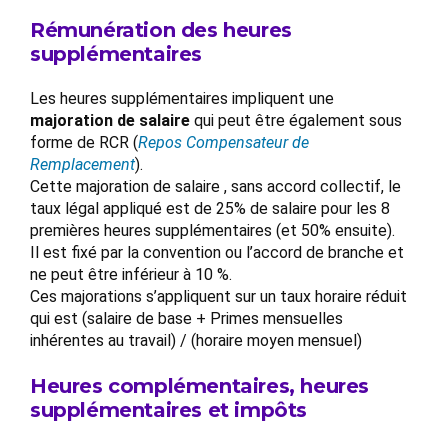
Rémunération des heures
supplémentaires
Les heures supplémentaires impliquent une
majoration de salaire
qui peut être également sous
forme de RCR (
Repos Compensateur de
Remplacement
).
Cette majoration de salaire , sans accord collectif, le
taux légal appliqué est de 25% de salaire pour les 8
premières heures supplémentaires (et 50% ensuite).
Il est fixé par la convention ou l’accord de branche et
ne peut être inférieur à 10 %.
Ces majorations s’appliquent sur un taux horaire réduit
qui est (salaire de base + Primes mensuelles
inhérentes au travail) / (horaire moyen mensuel)
Heures complémentaires, heures
supplémentaires et impôts