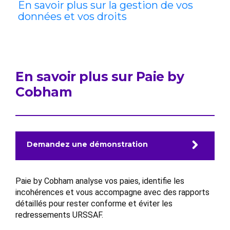
En savoir plus sur la gestion de vos
données et vos droits
En savoir plus sur Paie by
Cobham
Demandez une démonstration
Paie by Cobham analyse vos paies, identifie les
incohérences et vous accompagne avec des rapports
détaillés pour rester conforme et éviter les
redressements URSSAF.