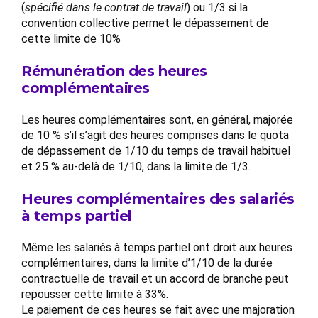
(
spécifié dans le contrat de travail
) ou 1/3 si la
convention collective permet le dépassement de
cette limite de 10%
Rémunération des heures
complémentaires
Les heures complémentaires sont, en général, majorée
de 10 % s’il s’agit des heures comprises dans le quota
de dépassement de 1/10 du temps de travail habituel
et 25 % au-delà de 1/10, dans la limite de 1/3.
Heures complémentaires des salariés
à temps partiel
Même les salariés à temps partiel ont droit aux heures
complémentaires, dans la limite d’1/10 de la durée
contractuelle de travail et un accord de branche peut
repousser cette limite à 33%.
Le paiement de ces heures se fait avec une majoration