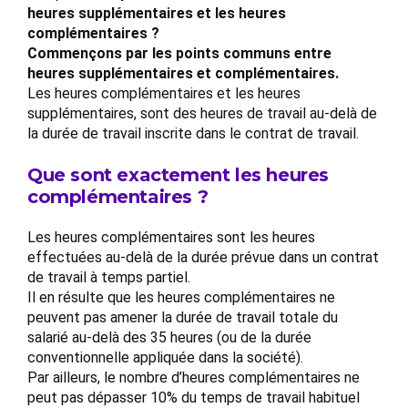
heures supplémentaires et les heures
complémentaires ?
Commençons par les points communs entre
heures supplémentaires et complémentaires.
Les heures complémentaires et les heures
supplémentaires, sont des heures de travail au-delà de
la durée de travail inscrite dans le contrat de travail.
Que sont exactement les heures
complémentaires ?
Les heures complémentaires sont les heures
effectuées au-delà de la durée prévue dans un contrat
de travail à temps partiel.
Il en résulte que les heures complémentaires ne
peuvent pas amener la durée de travail totale du
salarié au-delà des 35 heures (ou de la durée
conventionnelle appliquée dans la société).
Par ailleurs, le nombre d’heures complémentaires ne
peut pas dépasser 10% du temps de travail habituel