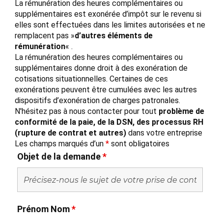
La rémunération des heures complémentaires ou
supplémentaires est exonérée d’impôt sur le revenu si
elles sont effectuées dans les limites autorisées et ne
remplacent pas »
d’autres éléments de
rémunération
« .
La rémunération des heures complémentaires ou
supplémentaires donne droit à des exonération de
cotisations situationnelles. Certaines de ces
exonérations peuvent être cumulées avec les autres
dispositifs d’exonération de charges patronales.
N'hésitez pas à nous contacter pour tout
problème de
conformité de la paie, de la DSN, des processus RH
(rupture de contrat et autres)
dans votre entreprise
Les champs marqués d’un
*
sont obligatoires
Objet de la demande
*
Prénom Nom
*