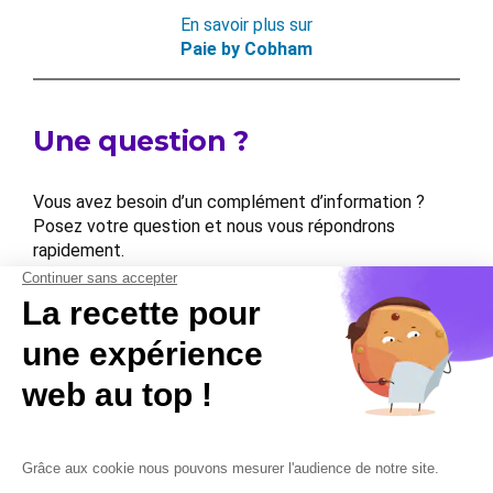
En savoir plus sur
Paie by Cobham
Une question ?
Vous avez besoin d’un complément d’information ?
Posez votre question et nous vous répondrons
rapidement.
Contactez-nous