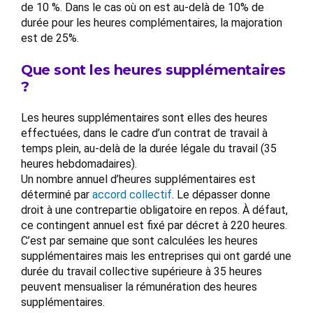
de 10 %. Dans le cas où on est au-delà de 10% de
durée pour les heures complémentaires, la majoration
est de 25%.
Que sont les heures supplémentaires
?
Les heures supplémentaires sont elles des heures
effectuées, dans le cadre d’un contrat de travail à
temps plein, au-delà de la durée légale du travail (35
heures hebdomadaires).
Un nombre annuel d’heures supplémentaires est
déterminé par
accord collectif
. Le dépasser donne
droit à une contrepartie obligatoire en repos. À défaut,
ce contingent annuel est fixé par décret à 220 heures.
C’est par semaine que sont calculées les heures
supplémentaires mais les entreprises qui ont gardé une
durée du travail collective supérieure à 35 heures
peuvent mensualiser la rémunération des heures
supplémentaires.