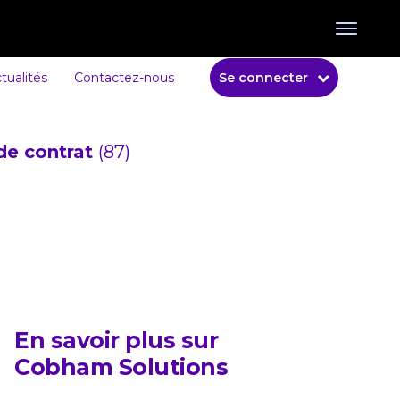
tualités
Contactez-nous
Se connecter
de contrat
(87)
En savoir plus sur
Cobham Solutions