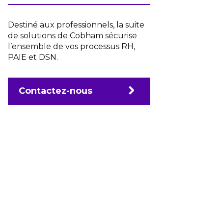
Destiné aux professionnels, la suite
de solutions de Cobham sécurise
l’ensemble de vos processus RH,
PAIE et DSN.
Contactez-nous