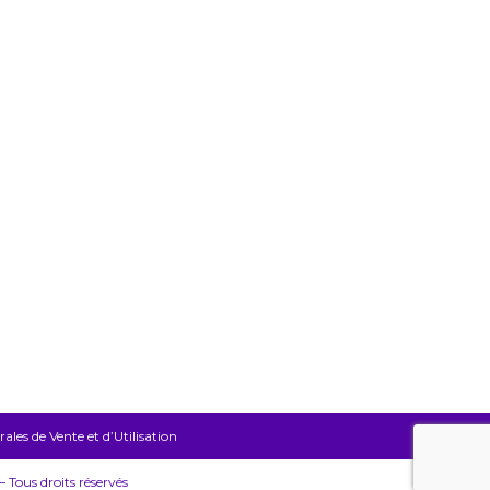
les de Vente et d’Utilisation
Tous droits réservés