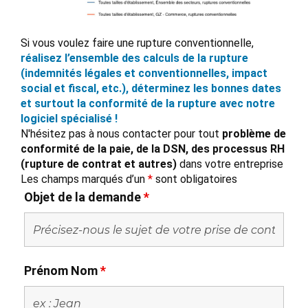
Si vous voulez faire une rupture conventionnelle,
réalisez l’ensemble des calculs de la rupture
(indemnités légales et conventionnelles, impact
social et fiscal, etc.), déterminez les bonnes dates
et surtout la conformité de la rupture avec notre
logiciel spécialisé !
N'hésitez pas à nous contacter pour tout
problème de
conformité de la paie, de la DSN, des processus RH
(rupture de contrat et autres)
dans votre entreprise
Les champs marqués d’un
*
sont obligatoires
Objet de la demande
*
Prénom Nom
*