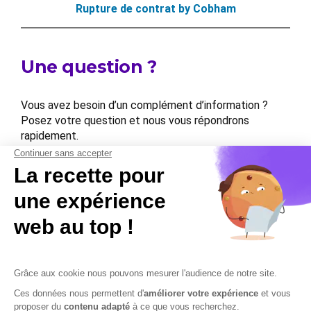
Rupture de contrat by Cobham
Une question ?
Vous avez besoin d’un complément d’information ?
Posez votre question et nous vous répondrons
rapidement.
Contactez-nous
Contactez-nous
Mentions légales
Plan du site
Sécurisation des données