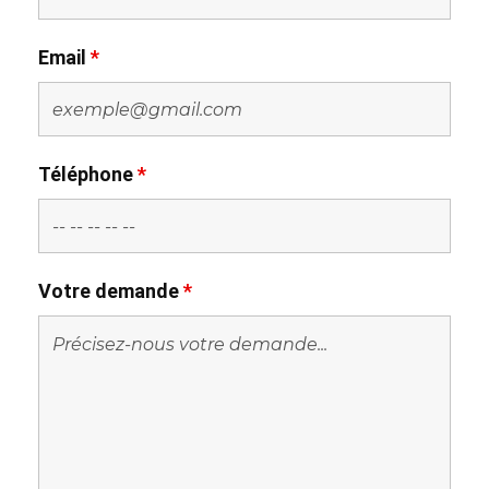
Email
*
Téléphone
*
Votre demande
*