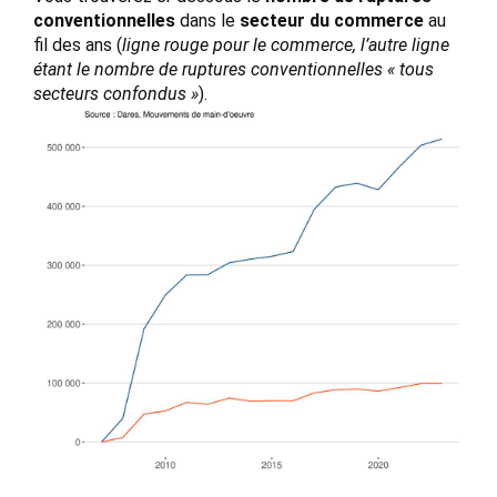
conventionnelles
dans le
secteur du commerce
au
fil des ans (
ligne rouge pour le commerce, l’autre ligne
étant le nombre de ruptures conventionnelles « tous
secteurs confondus »
).