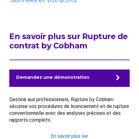
données et vos droits
En savoir plus sur Rupture de
contrat by Cobham
Demandez une démonstration
Destiné aux professionnels, Rupture by Cobham
sécurise vos procédures de licenciement et de rupture
conventionnelle avec des analyses précises et des
rapports complets.
En savoir plus sur