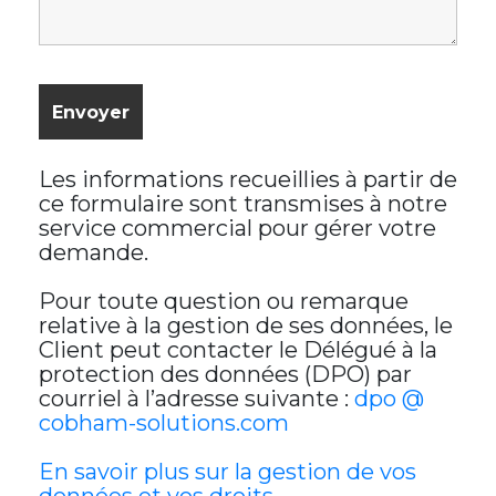
Les informations recueillies à partir de
ce formulaire sont transmises à notre
service commercial pour gérer votre
demande.
Pour toute question ou remarque
relative à la gestion de ses données, le
Client peut contacter le Délégué à la
protection des données (DPO) par
courriel à l’adresse suivante :
dpo @
cobham-solutions.com
En savoir plus sur la gestion de vos