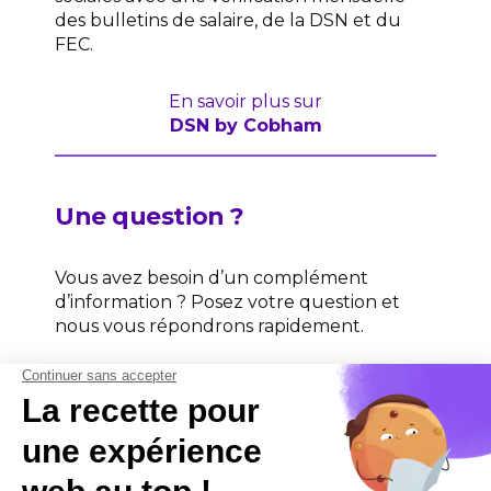
des bulletins de salaire, de la DSN et du
FEC.
En savoir plus sur
DSN by Cobham
Une question ?
Vous avez besoin d’un complément
d’information ? Posez votre question et
nous vous répondrons rapidement.
Contactez-nous