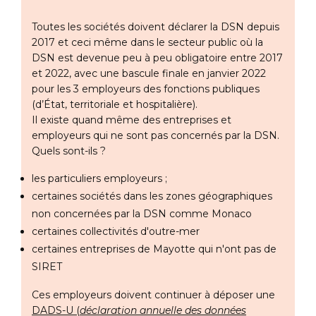
Toutes les sociétés doivent déclarer la DSN depuis
2017 et ceci même dans le secteur public où la
DSN est devenue peu à peu obligatoire entre 2017
et 2022, avec une bascule finale en janvier 2022
pour les 3 employeurs des fonctions publiques
(d’État, territoriale et hospitalière).
Il existe quand même des entreprises et
employeurs qui ne sont pas concernés par la DSN.
Quels sont-ils ?
les particuliers employeurs ;
certaines sociétés dans les zones géographiques
non concernées par la DSN comme Monaco
certaines collectivités d'outre-mer
certaines entreprises de Mayotte qui n'ont pas de
SIRET
Ces employeurs doivent continuer à déposer une
DADS-U (
déclaration annuelle des données