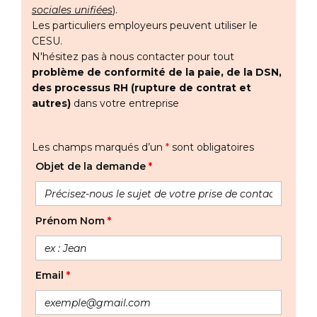
sociales unifiées
)
.
Les particuliers employeurs peuvent utiliser le
CESU.
N'hésitez pas à nous contacter pour tout
problème de conformité de la paie, de la DSN,
des processus RH (rupture de contrat et
autres)
dans votre entreprise
Les champs marqués d’un
*
sont obligatoires
Objet de la demande
*
Prénom Nom
*
Email
*