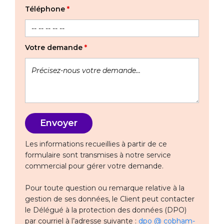
Téléphone
*
Votre demande
*
Les informations recueillies à partir de ce
formulaire sont transmises à notre service
commercial pour gérer votre demande.
Pour toute question ou remarque relative à la
gestion de ses données, le Client peut contacter
le Délégué à la protection des données (DPO)
par courriel à l’adresse suivante :
dpo @ cobham-