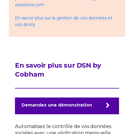
solutions.com
En savoir plus sur la gestion de vos données et
vos droits
En savoir plus sur DSN by
Cobham
Demandez une démonstration
Automatisez le contrôle de vos données
sociales avec une vérification mensuelle