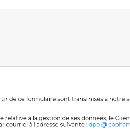
artir de ce formulaire sont transmises à notre
relative à la gestion de ses données, le Clien
 courriel à l’adresse suivante :
dpo @ cobham