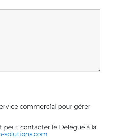
 service commercial pour gérer
t peut contacter le Délégué à la
-solutions.com