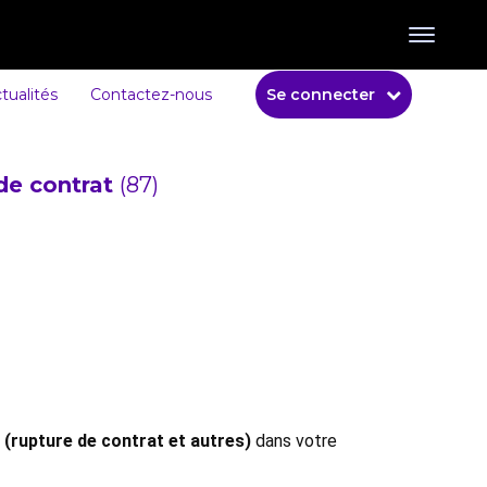
tualités
Contactez-nous
Se connecter
de contrat
(87)
 (rupture de contrat et autres)
dans votre