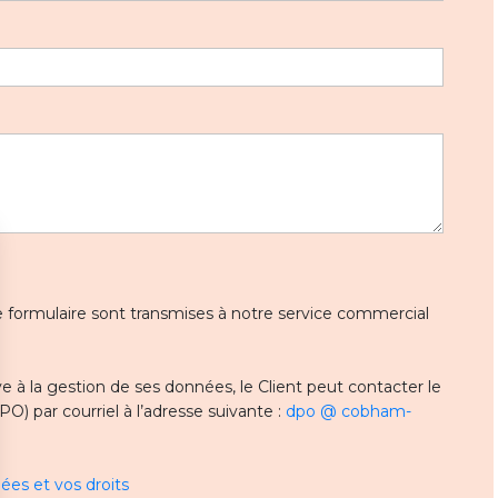
 ce formulaire sont transmises à notre service commercial
 à la gestion de ses données, le Client peut contacter le
) par courriel à l’adresse suivante :
dpo @ cobham-
ées et vos droits