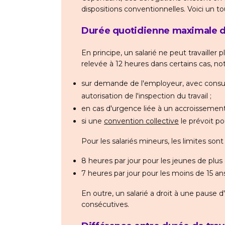
dispositions conventionnelles. Voici un to
Durée quotidienne maximale de
En principe, un salarié ne peut travailler 
relevée à 12 heures dans certains cas, n
sur demande de l'employeur, avec consul
autorisation de l'inspection du travail ;
en cas d'urgence liée à un accroissement 
si une
convention collective
le prévoit po
Pour les salariés mineurs, les limites sont 
8 heures par jour pour les jeunes de plus d
7 heures par jour pour les moins de 15 a
En outre, un salarié a droit à une pause 
consécutives.