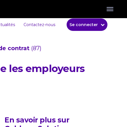
tualités
Contactez-nous
Se connecter
de contrat
(87)
ue les employeurs
En savoir plus sur