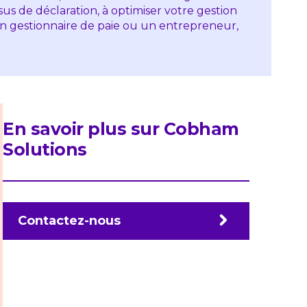
sus de déclaration, à optimiser votre gestion
n gestionnaire de paie ou un entrepreneur,
.
En savoir plus sur Cobham
Solutions
Contactez-nous