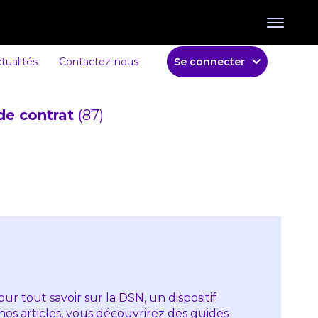
tualités
Contactez-nous
Se connecter
de contrat
(87)
r tout savoir sur la DSN, un dispositif
 nos articles, vous découvrirez des guides