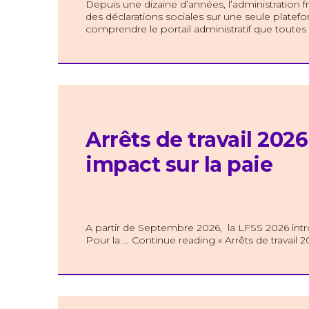
Depuis une dizaine d’années, l’administration fr
des déclarations sociales sur une seule platef
comprendre le portail administratif que toutes 
Arrêts de travail 2026
impact sur la paie
A partir de Septembre 2026, la LFSS 2026 intro
Pour la … Continue reading « Arrêts de travail 2