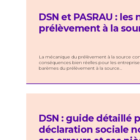
DSN et PASRAU : les
prélèvement à la sou
La mécanique du prélèvement à la source cont
conséquences bien réelles pour les entrepris
barèmes du prélèvement à la source…
DSN : guide détaillé
déclaration sociale n