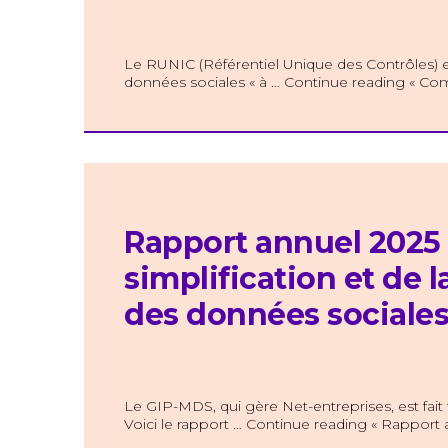
Le RUNIC (Référentiel Unique des Contrôles) est 
données sociales « à … Continue reading « Com
Rapport annuel 2025 
simplification et de l
des données sociale
Le GIP-MDS, qui gère Net-entreprises, est fait
Voici le rapport … Continue reading « Rapport 