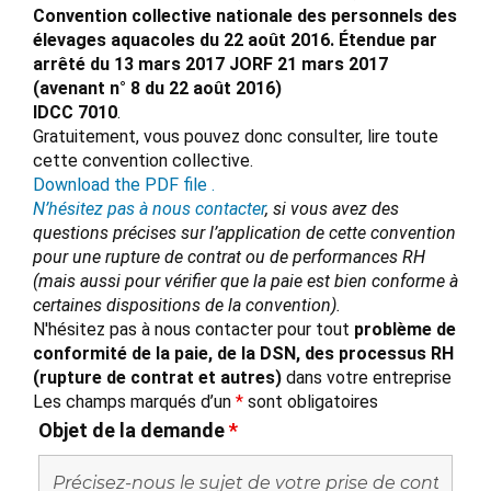
Convention collective nationale des personnels des
élevages aquacoles du 22 août 2016. Étendue par
arrêté du 13 mars 2017 JORF 21 mars 2017
(avenant n° 8 du 22 août 2016)
IDCC 7010
.
Gratuitement, vous pouvez donc consulter, lire toute
cette convention collective.
Download the PDF file .
N’hésitez pas à nous contacter
, si vous avez des
questions précises sur l’application de cette convention
pour une rupture de contrat ou de performances RH
(mais aussi pour vérifier que la paie est bien conforme à
certaines dispositions de la convention).
N'hésitez pas à nous contacter pour tout
problème de
conformité de la paie, de la DSN, des processus RH
(rupture de contrat et autres)
dans votre entreprise
Les champs marqués d’un
*
sont obligatoires
Objet de la demande
*