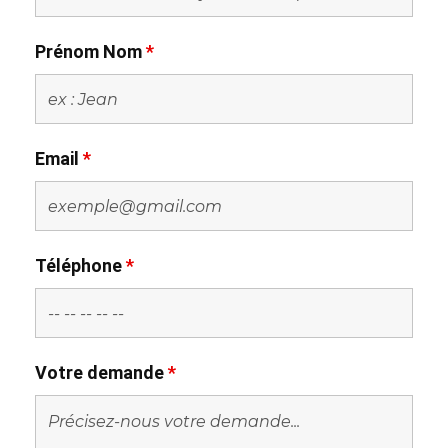
Prénom Nom
*
Email
*
Téléphone
*
Votre demande
*