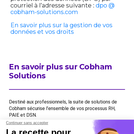
courriel à l’adresse suivante :
dpo @
cobham-solutions.com
En savoir plus sur la gestion de vos
données et vos droits
En savoir plus sur Cobham
Solutions
Destiné aux professionnels, la suite de solutions de
Cobham sécurise l’ensemble de vos processus RH,
PAIE et DSN.