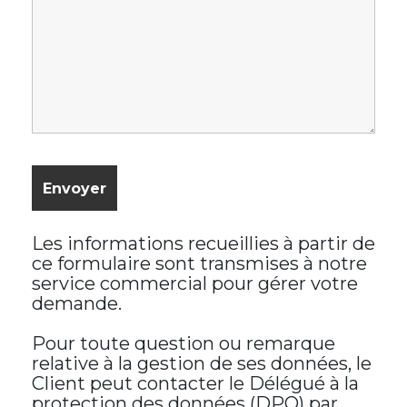
Les informations recueillies à partir de
ce formulaire sont transmises à notre
service commercial pour gérer votre
demande.
Pour toute question ou remarque
relative à la gestion de ses données, le
Client peut contacter le Délégué à la
protection des données (DPO) par